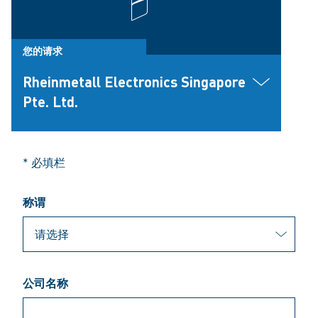
您的请求
Rheinmetall Electronics Singapore
Pte. Ltd.
* 必填栏
称谓
公司名称