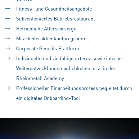
Fitness- und Gesundheitsangebote
Subventioniertes Betriebsrestaurant
Betriebliche Altersvorsorge
Mitarbeiteraktienkaufprogramm
Corporate Benefits Plattform
Individuelle und vielfältige externe sowie interne
Weiterentwicklungsmöglichkeiten, u. a. in der
Rheinmetall Academy
Professioneller Einarbeitungsprozess begleitet durch
ein digitales Onboarding-Tool