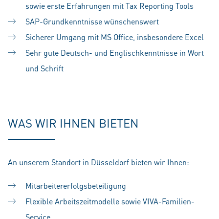
sowie erste Erfahrungen mit Tax Reporting Tools
SAP-Grundkenntnisse wünschenswert
Sicherer Umgang mit MS Office, insbesondere Excel
Sehr gute Deutsch- und Englischkenntnisse in Wort
und Schrift
#LI-SS1
WAS WIR IHNEN BIETEN
An unserem Standort in Düsseldorf bieten wir Ihnen:
Mitarbeitererfolgsbeteiligung
Flexible Arbeitszeitmodelle sowie VIVA-Familien-
Service