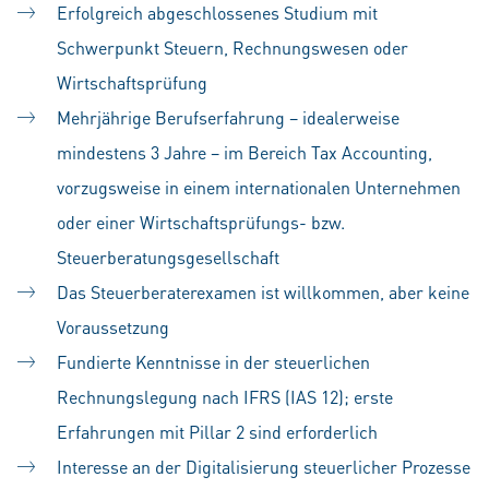
Erfolgreich abgeschlossenes Studium mit
Schwerpunkt Steuern, Rechnungswesen oder
Wirtschaftsprüfung
Mehrjährige Berufserfahrung – idealerweise
mindestens 3 Jahre – im Bereich Tax Accounting,
vorzugsweise in einem internationalen Unternehmen
oder einer Wirtschaftsprüfungs- bzw.
Steuerberatungsgesellschaft
Das Steuerberaterexamen ist willkommen, aber keine
Voraussetzung
Fundierte Kenntnisse in der steuerlichen
Rechnungslegung nach IFRS (IAS 12); erste
Erfahrungen mit Pillar 2 sind erforderlich
Interesse an der Digitalisierung steuerlicher Prozesse