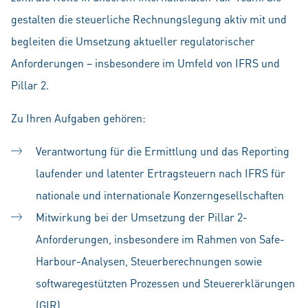
gestalten die steuerliche Rechnungslegung aktiv mit und
begleiten die Umsetzung aktueller regulatorischer
Anforderungen – insbesondere im Umfeld von IFRS und
Pillar 2.
Zu Ihren Aufgaben gehören:
Verantwortung für die Ermittlung und das Reporting
laufender und latenter Ertragsteuern nach IFRS für
nationale und internationale Konzerngesellschaften
Mitwirkung bei der Umsetzung der Pillar 2-
Anforderungen, insbesondere im Rahmen von Safe-
Harbour-Analysen, Steuerberechnungen sowie
softwaregestützten Prozessen und Steuererklärungen
(GIR)