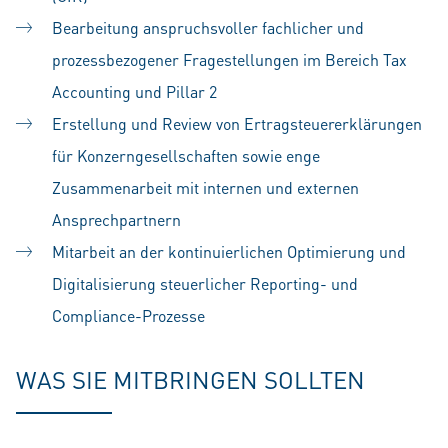
Bearbeitung anspruchsvoller fachlicher und
prozessbezogener Fragestellungen im Bereich Tax
Accounting und Pillar 2
Erstellung und Review von Ertragsteuererklärungen
für Konzerngesellschaften sowie enge
Zusammenarbeit mit internen und externen
Ansprechpartnern
Mitarbeit an der kontinuierlichen Optimierung und
Digitalisierung steuerlicher Reporting- und
Compliance-Prozesse
WAS SIE MITBRINGEN SOLLTEN