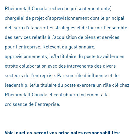
Rheinmetall Canada recherche présentement un(e)
chargé(e) de projet d’approvisionnement dont le principal
défi sera d'élaborer les stratégies et de fournir l'ensemble
des services relatifs à l'acquisition de biens et services
pour l'entreprise. Relevant du gestionnaire,
approvisionnements, le/la titulaire du poste travaillera en
étroite collaboration avec des intervenants des divers
secteurs de l'entreprise. Par son rôle d'influence et de
leadership, le/la titulaire du poste exercera un rôle clé chez
Rheinmetall Canada et contribuera fortement à la
croissance de l'entreprise.
Voici quelles seront vos principales responsabilités: