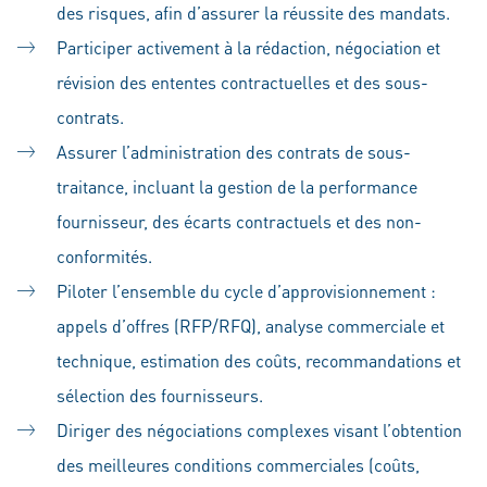
des risques, afin d’assurer la réussite des mandats.
Participer activement à la rédaction, négociation et
révision des ententes contractuelles et des sous-
contrats.
Assurer l’administration des contrats de sous-
traitance, incluant la gestion de la performance
fournisseur, des écarts contractuels et des non-
conformités.
Piloter l’ensemble du cycle d’approvisionnement :
appels d’offres (RFP/RFQ), analyse commerciale et
technique, estimation des coûts, recommandations et
sélection des fournisseurs.
Diriger des négociations complexes visant l’obtention
des meilleures conditions commerciales (coûts,