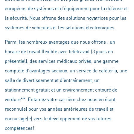
européens de systèmes et d’équipement pour la défense et
la sécurité. Nous offrons des solutions novatrices pour les
systèmes de véhicules et les solutions électroniques.
Parmi les nombreux avantages que nous offrons : un
horaire de travail flexible avec télétravail (3 jours en
présentiel), des services médicaux privés, une gamme
complète d’avantages sociaux, un service de cafétéria, une
salle de divertissement et d’entraînement, un
stationnement gratuit et un environnement entouré de
verdure**. Entamez votre carrière chez nous en étant
reconnu(e) pour vos années antérieures de travail et
encouragé(e) vers le développement de vos futures
compétences!