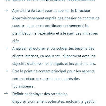
Agir à titre de Lead pour supporter le Directeur
Approvisionnement auprès des dossier de contrat de
sous-traitance, en contribuant activement à la
planification, à l’exécution et à le suivi des initiatives
clés.
Analyser, structurer et consolider les besoins des
clients internes, en assurant l’alignement avec les
objectifs d’affaires, les budgets et les échéanciers.
Être le point de contact principal pour les aspects
commerciaux et contractuels auprès des
fournisseurs.
Définir et déployer des stratégies
d’approvisionnement optimales, incluant la gestion