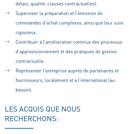
délais, qualité, clauses contractuelles).
Superviser la préparation et l’émission de
commandes d’achat complexes, ainsi que leur suivi
rigoureux.
Contribuer à l’amélioration continue des processus
d’approvisionnement et des pratiques de gestion
contractuelle.
Représenter l’entreprise auprès de partenaires et
fournisseurs, localement et à l’international (au
besoin).
LES ACQUIS QUE NOUS
RECHERCHONS: