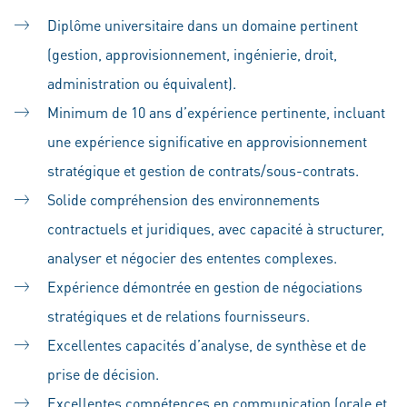
Diplôme universitaire dans un domaine pertinent
(gestion, approvisionnement, ingénierie, droit,
administration ou équivalent).
Minimum de 10 ans d’expérience pertinente, incluant
une expérience significative en approvisionnement
stratégique et gestion de contrats/sous-contrats.
Solide compréhension des environnements
contractuels et juridiques, avec capacité à structurer,
analyser et négocier des ententes complexes.
Expérience démontrée en gestion de négociations
stratégiques et de relations fournisseurs.
Excellentes capacités d’analyse, de synthèse et de
prise de décision.
Excellentes compétences en communication (orale et