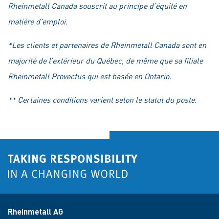
Rheinmetall Canada souscrit au principe d’équité en
matière d’emploi.
*Les clients et partenaires de Rheinmetall Canada sont en
majorité de l’extérieur du Québec, de même que sa filiale
Rheinmetall Provectus qui est basée en Ontario.
** Certaines conditions varient selon le statut du poste.
Rheinmetall AG