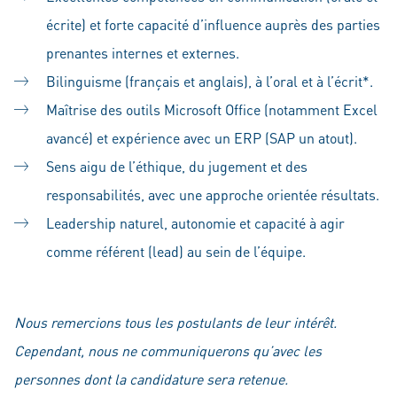
écrite) et forte capacité d’influence auprès des parties
prenantes internes et externes.
Bilinguisme (français et anglais), à l’oral et à l’écrit*.
Maîtrise des outils Microsoft Office (notamment Excel
avancé) et expérience avec un ERP (SAP un atout).
Sens aigu de l’éthique, du jugement et des
responsabilités, avec une approche orientée résultats.
Leadership naturel, autonomie et capacité à agir
comme référent (lead) au sein de l’équipe.
Nous remercions tous les postulants de leur intérêt.
Cependant, nous ne communiquerons qu’avec les
personnes dont la candidature sera retenue.