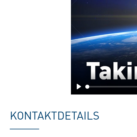
Play
KONTAKTDETAILS