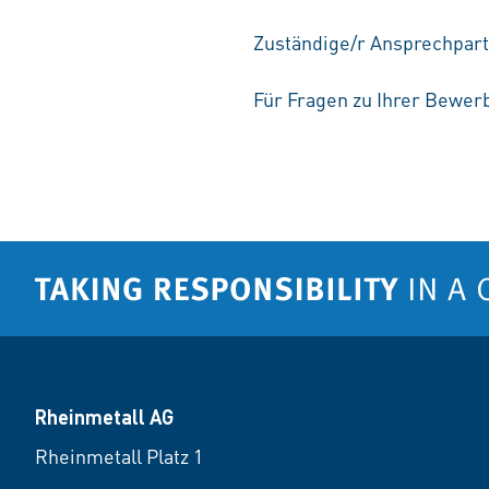
Zuständige/r Ansprechpar
Für Fragen zu Ihrer Bewerb
Rheinmetall AG
Rheinmetall Platz 1