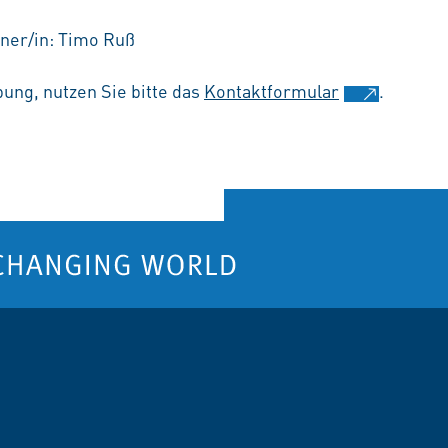
tner/in: Timo Ruß
ung, nutzen Sie bitte das
Kontaktformular
.