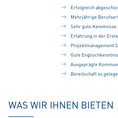
Erfolgreich abgeschlo
Mehrjährige Berufser
Sehr gute Kenntnisse 
Erfahrung in der Erste
Projektmanagement Sk
Gute Englischkenntnis
Ausgeprägte Kommunik
Bereitschaft zu geleg
WAS WIR IHNEN BIETEN