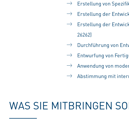
Erstellung von Spezi
Erstellung der Entwic
Erstellung der Entwic
26262)
Durchführung von Entw
Entwurfung von Fertig
Anwendung von modern
Abstimmung mit inter
WAS SIE MITBRINGEN S