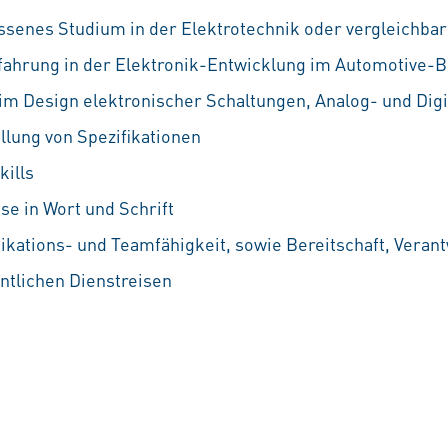
ssenes Studium in der Elektrotechnik oder vergleichbar
fahrung in der Elektronik-Entwicklung im Automotive-B
im Design elektronischer Schaltungen, Analog- und Digi
llung von Spezifikationen
ills
se in Wort und Schrift
ations- und Teamfähigkeit, sowie Bereitschaft, Vera
entlichen Dienstreisen