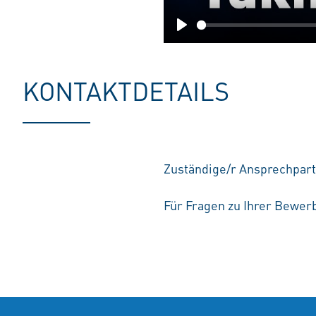
Play
KONTAKTDETAILS
Zuständige/r Ansprechpart
Für Fragen zu Ihrer Bewerb