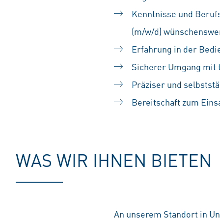
Kenntnisse und Beruf
(m/w/d) wünschenswe
Erfahrung in der Bedi
Sicherer Umgang mit 
Präziser und selbststä
Bereitschaft zum Eins
WAS WIR IHNEN BIETEN
An unserem Standort in Unt