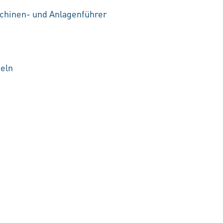
chinen- und Anlagenführer
eln