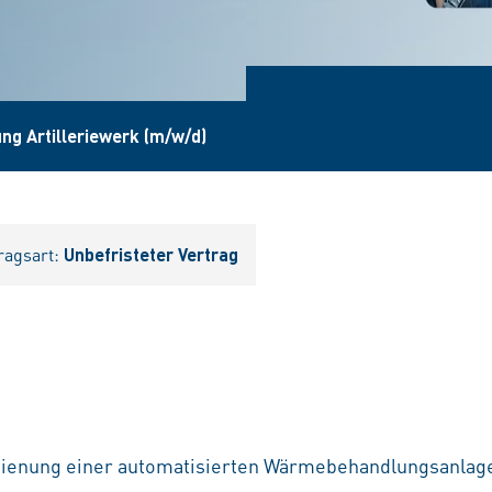
ng Artilleriewerk (m/w/d)
ragsart:
Unbefristeter Vertrag
ienung einer automatisierten Wärmebehandlungsanlag