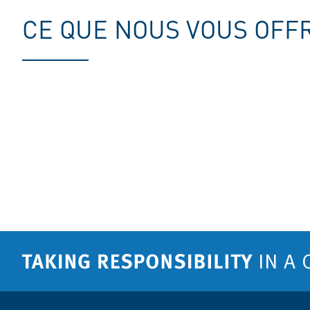
CE QUE NOUS VOUS OFF