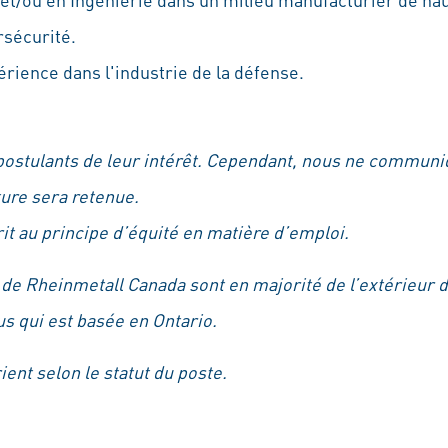
sécurité.
rience dans l'industrie de la défense.
postulants de leur intérêt. Cependant, nous ne communi
ure sera retenue.
t au principe d’équité en matière d’emploi.
s de Rheinmetall Canada sont en majorité de l’extérieu
us qui est basée en Ontario.
ient selon le statut du poste.