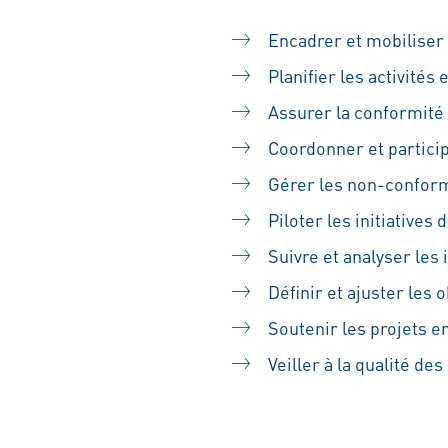
Encadrer et mobiliser
Planifier les activités
Assurer la conformité 
Coordonner et particip
Gérer les non-conformi
Piloter les initiatives
Suivre et analyser les
Définir et ajuster les 
Soutenir les projets e
Veiller à la qualité de