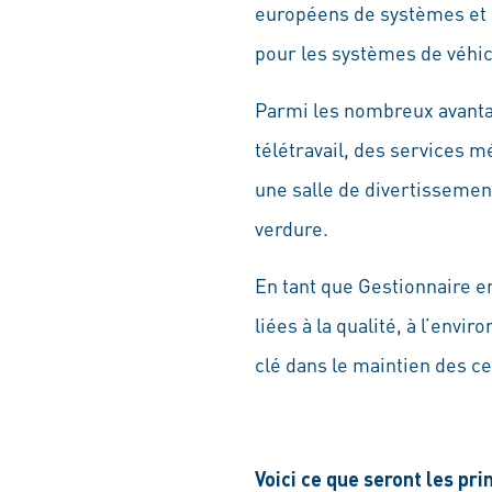
européens de systèmes et d
pour les systèmes de véhic
Parmi les nombreux avantage
télétravail, des services 
une salle de divertissemen
verdure.
En tant que Gestionnaire 
liées à la qualité, à l’env
clé dans le maintien des ce
Voici ce que seront les pri