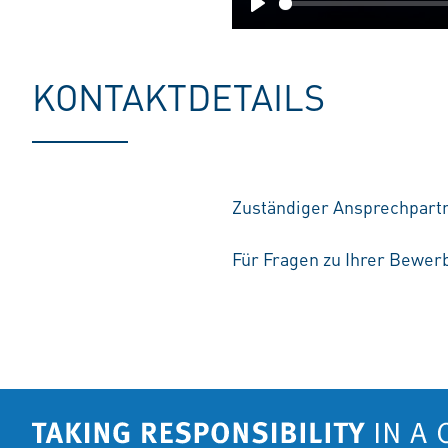
Play
KONTAKTDETAILS
Zuständiger Ansprechpartn
Für Fragen zu Ihrer Bewerb