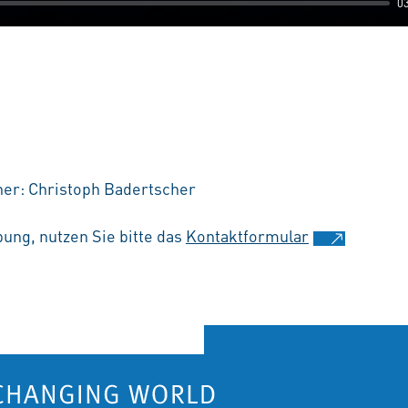
0
er: Christoph Badertscher
ung, nutzen Sie bitte das
Kontaktformular