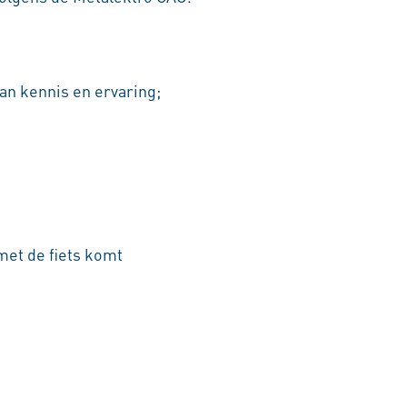
an kennis en ervaring;
met de fiets komt