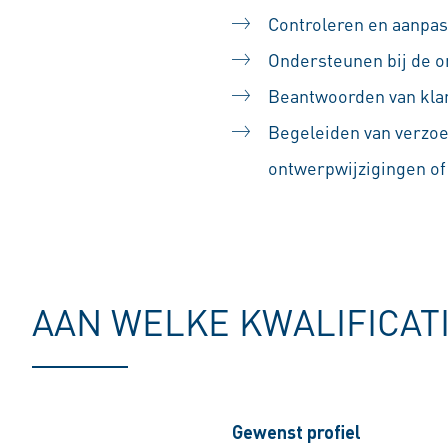
Controleren en aanpas
Ondersteunen bij de o
Beantwoorden van klan
Begeleiden van verzoe
ontwerpwijzigingen of 
AAN WELKE KWALIFICAT
Gewenst profiel