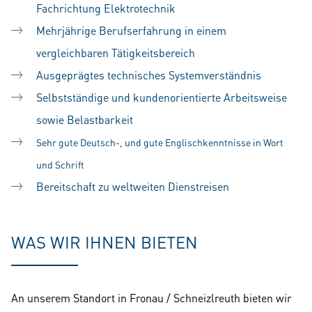
Fachrichtung Elektrotechnik
Mehrjährige Berufserfahrung in einem
vergleichbaren Tätigkeitsbereich
Ausgeprägtes technisches Systemverständnis
Selbstständige und kundenorientierte Arbeitsweise
sowie Belastbarkeit
Sehr gute Deutsch-, und gute Englischkenntnisse in Wort
und Schrift
Bereitschaft zu weltweiten Dienstreisen
WAS WIR IHNEN BIETEN
An unserem Standort in Fronau / Schneizlreuth bieten wir