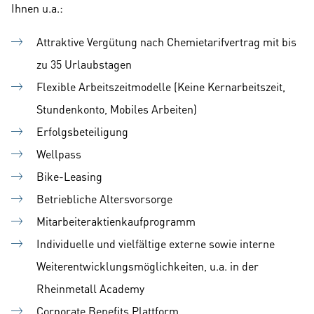
Ihnen u.a.:
Attraktive Vergütung nach Chemietarifvertrag mit bis
zu 35 Urlaubstagen
Flexible Arbeitszeitmodelle (Keine Kernarbeitszeit,
Stundenkonto, Mobiles Arbeiten)
Erfolgsbeteiligung
Wellpass
Bike-Leasing
Betriebliche Altersvorsorge
Mitarbeiteraktienkaufprogramm
Individuelle und vielfältige externe sowie interne
Weiterentwicklungsmöglichkeiten, u.a. in der
Rheinmetall Academy
Corporate Benefits Plattform