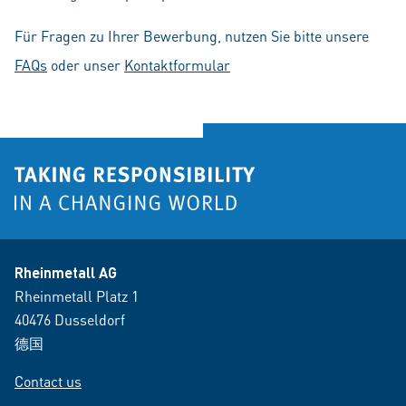
Für Fragen zu Ihrer Bewerbung, nutzen Sie bitte unsere
FAQs
oder unser
Kontaktformular
Rheinmetall AG
Rheinmetall Platz 1
40476 Dusseldorf
德国
Contact us