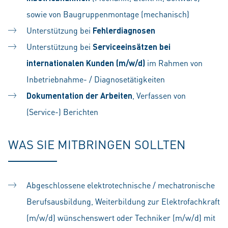
sowie von Baugruppenmontage (mechanisch)
Unterstützung bei
Fehlerdiagnosen
Unterstützung bei
Serviceeinsätzen bei
internationalen Kunden (m/w/d)
im Rahmen von
Inbetriebnahme- / Diagnosetätigkeiten
Dokumentation der Arbeiten
, Verfassen von
(Service-) Berichten
WAS SIE MITBRINGEN SOLLTEN
Abgeschlossene elektrotechnische / mechatronische
Berufsausbildung, Weiterbildung zur Elektrofachkraft
(m/w/d) wünschenswert oder Techniker (m/w/d) mit