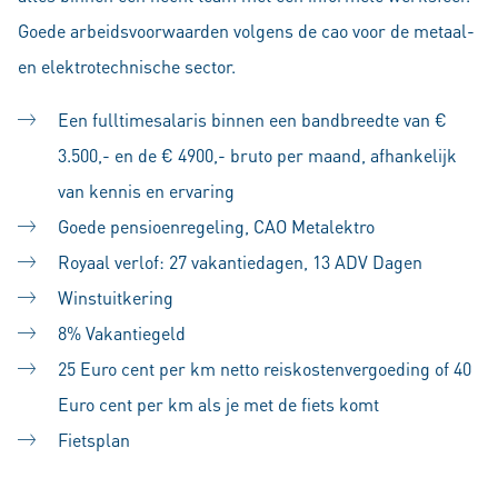
Goede arbeidsvoorwaarden volgens de cao voor de metaal-
en elektrotechnische sector.
Een fulltimesalaris binnen een bandbreedte van €
3.500,- en de € 4900,- bruto per maand, afhankelijk
van kennis en ervaring
Goede pensioenregeling, CAO Metalektro
Royaal verlof: 27 vakantiedagen, 13 ADV Dagen
Winstuitkering
8% Vakantiegeld
25 Euro cent per km netto reiskostenvergoeding of 40
Euro cent per km als je met de fiets komt
Fietsplan