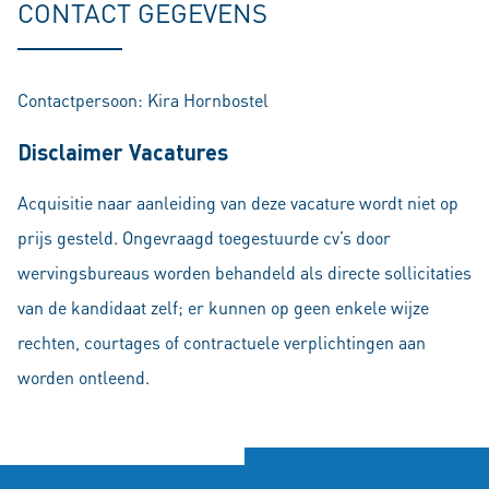
CONTACT GEGEVENS
Contactpersoon: Kira Hornbostel
Disclaimer Vacatures
Acquisitie naar aanleiding van deze vacature wordt niet op
prijs gesteld. Ongevraagd toegestuurde cv’s door
wervingsbureaus worden behandeld als directe sollicitaties
van de kandidaat zelf; er kunnen op geen enkele wijze
rechten, courtages of contractuele verplichtingen aan
worden ontleend.