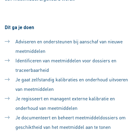
Dit ga je doen
Adviseren en ondersteunen bij aanschaf van nieuwe
meetmiddelen
Identificeren van meetmiddelen voor dossiers en
traceerbaarheid
Je gaat zelfstandig kalibraties en onderhoud uitvoeren
van meetmiddelen
Je regisseert en managent externe kalibratie en
onderhoud van meetmiddelen
Je documenteert en beheert meetmiddeldossiers om
geschiktheid van het meetmiddel aan te tonen