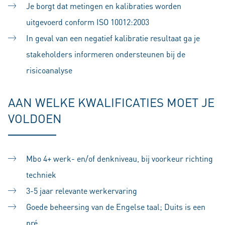
Je borgt dat metingen en kalibraties worden
uitgevoerd conform ISO 10012:2003
In geval van een negatief kalibratie resultaat ga je
stakeholders informeren ondersteunen bij de
risicoanalyse
AAN WELKE KWALIFICATIES MOET JE
VOLDOEN
Mbo 4+ werk- en/of denkniveau, bij voorkeur richting
techniek
3-5 jaar relevante werkervaring
Goede beheersing van de Engelse taal; Duits is een
pré