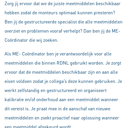
Zorg jij ervoor dat we de juiste meetmiddelen beschikbaar
hebben zodat de monteurs optimaal kunnen presteren?
Ben jij de gestructureerde specialist die alle meetmiddelen
overziet en problemen vooraf verhelpt? Dan ben jij de ME-
Coördinator die wij zoeken.
Als ME- Coördinator ben je verantwoordelijk voor alle
meetmiddelen die binnen RDNL gebruikt worden. Je zorgt
ervoor dat de meetmiddelen beschikbaar zijn en aan alle
eisen voldoen zodat je collega’s deze kunnen gebruiken. Je
werkt zelfstandig en gestructureerd en organiseert
kalibratie en/of onderhoud aan een meetmiddel wanneer
dit vereist is. Je praat mee in de aanschaf van nieuwe
meetmiddelen en zoekt proactief naar oplossing wanneer
een meetmiddel afgekeurd wordt.