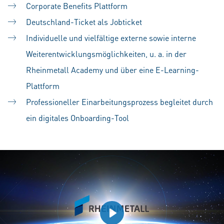
Corporate Benefits Plattform
Deutschland-Ticket als Jobticket
Individuelle und vielfältige externe sowie interne
Weiterentwicklungsmöglichkeiten, u. a. in der
Rheinmetall Academy und über eine E-Learning-
Plattform
Professioneller Einarbeitungsprozess begleitet durch
ein digitales Onboarding-Tool