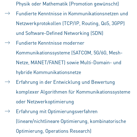
Physik oder Mathematik (Promotion gewünscht)
Fundierte Kenntnisse in Kommunikationsnetzen und
Netzwerkprotokollen (TCP/IP, Routing, QoS, 3GPP)
und Software-Defined Networking (SDN)
Fundierte Kenntnisse moderner
Kommunikationssysteme (SATCOM, 5G/6G, Mesh-
Netze, MANET/FANET) sowie Multi-Domain- und
hybride Kommunikationsnetze
Erfahrung in der Entwicklung und Bewertung
komplexer Algorithmen für Kommunikationssysteme
oder Netzwerkoptimierung
Erfahrung mit Optimierungsverfahren
(lineare/nichtlineare Optimierung, kombinatorische
Optimierung, Operations Research)