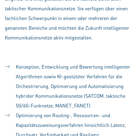
taktischer Kommunikationsnetze. Sie verfügen über einen
fachlichen Schwerpunkt in einem oder mehreren der
genannten Bereiche und möchten die Zukunft intelligenter
Kommunikationsnetze aktiv mitgestalten.
Konzeption, Entwicklung und Bewertung intelligenter
Algorithmen sowie KI-gestützter Verfahren für die
Orchestrierung, Optimierung und Automatisierung
hybrider Kommunikationsnetze (SATCOM, taktische
5G/6G-Funknetze, MANET, FANET)
Optimierung von Routing-, Ressourcen- und
Kapazitätszuweisungsverfahren hinsichtlich Latenz,
Durchsatz, Verfügbarkeit und Resilienz