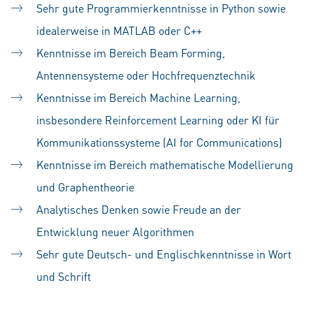
Sehr gute Programmierkenntnisse in Python sowie
idealerweise in MATLAB oder C++
Kenntnisse im Bereich Beam Forming,
Antennensysteme oder Hochfrequenztechnik
Kenntnisse im Bereich Machine Learning,
insbesondere Reinforcement Learning oder KI für
Kommunikationssysteme (AI for Communications)
Kenntnisse im Bereich mathematische Modellierung
und Graphentheorie
Analytisches Denken sowie Freude an der
Entwicklung neuer Algorithmen
Sehr gute Deutsch- und Englischkenntnisse in Wort
und Schrift