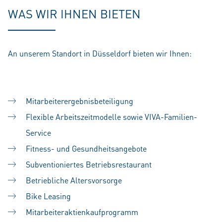
WAS WIR IHNEN BIETEN
An unserem Standort in Düsseldorf bieten wir Ihnen:
Mitarbeiterergebnisbeteiligung
Flexible Arbeitszeitmodelle sowie VIVA-Familien-
Service
Fitness- und Gesundheitsangebote
Subventioniertes Betriebsrestaurant
Betriebliche Altersvorsorge
Bike Leasing
Mitarbeiteraktienkaufprogramm