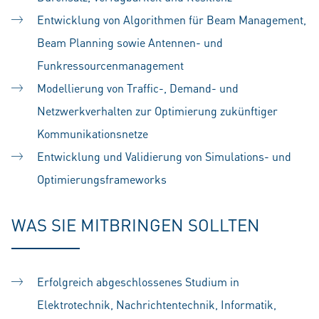
Entwicklung von Algorithmen für Beam Management,
Beam Planning sowie Antennen- und
Funkressourcenmanagement
Modellierung von Traffic-, Demand- und
Netzwerkverhalten zur Optimierung zukünftiger
Kommunikationsnetze
Entwicklung und Validierung von Simulations- und
Optimierungsframeworks
WAS SIE MITBRINGEN SOLLTEN
Erfolgreich abgeschlossenes Studium in
Elektrotechnik, Nachrichtentechnik, Informatik,