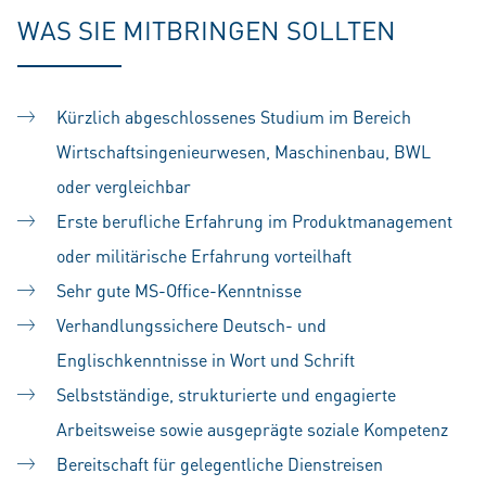
WAS SIE MITBRINGEN SOLLTEN
Kürzlich abgeschlossenes Studium im Bereich
Wirtschaftsingenieurwesen, Maschinenbau, BWL
oder vergleichbar
Erste berufliche Erfahrung im Produktmanagement
oder militärische Erfahrung vorteilhaft
Sehr gute MS-Office-Kenntnisse
Verhandlungssichere Deutsch- und
Englischkenntnisse in Wort und Schrift
Selbstständige, strukturierte und engagierte
Arbeitsweise sowie ausgeprägte soziale Kompetenz
Bereitschaft für gelegentliche Dienstreisen