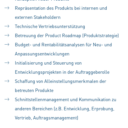
Repräsentation des Produkts bei internen und
externen Stakeholdern
Technische Vertriebsunterstützung
Betreuung der Product Roadmap (Produktstrategie)
Budget- und Rentabilitätsanalysen für Neu- und
Anpassungsentwicklungen
Initialisierung und Steuerung von
Entwicklungsprojekten in der Auftraggeberolle
Schaffung von Alleinstellungsmerkmalen der
betreuten Produkte
Schnittstellenmanagement und Kommunikation zu
anderen Bereichen (z.B. Entwicklung, Erprobung,
Vertrieb, Auftragsmanagement)