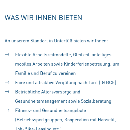
WAS WIR IHNEN BIETEN
An unserem Standort in Unterlüß bieten wir Ihnen:
Flexible Arbeitszeitmodelle, Gleitzeit, anteiliges
mobiles Arbeiten sowie Kinderferienbetreuung, um
Familie und Beruf zu vereinen
Faire und attraktive Vergütung nach Tarif (IG BCE)
Betriebliche Altersvorsorge und
Gesundheitsmanagement sowie Sozialberatung
Fitness- und Gesundheitsangebote
(Betriebssportgruppen, Kooperation mit Hansefit,
Job-Bike-Leasing etc.)