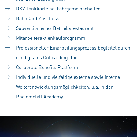
DKV Tankkarte bei Fahrgemeinschaften
BahnCard Zuschuss
Subventioniertes Betriebsrestaurant
Mitarbeiteraktienkaufprogramm
Professioneller Einarbeitungsprozess begleitet durch
ein digitales Onboarding-Tool
Corporate Benefits Plattform
Individuelle und vielfältige externe sowie interne
Weiterentwicklungsmöglichkeiten, u.a. in der
Rheinmetall Academy