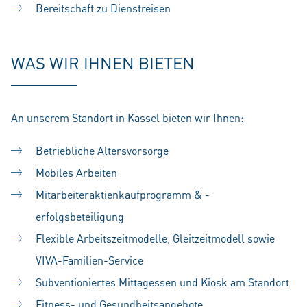
Bereitschaft zu Dienstreisen
WAS WIR IHNEN BIETEN
An unserem Standort in Kassel bieten wir Ihnen:
Betriebliche Altersvorsorge
Mobiles Arbeiten
Mitarbeiteraktienkaufprogramm & -
erfolgsbeteiligung
Flexible Arbeitszeitmodelle, Gleitzeitmodell sowie
VIVA-Familien-Service
Subventioniertes Mittagessen und Kiosk am Standort
Fitness- und Gesundheitsangebote