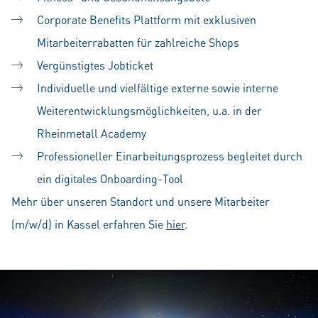
Corporate Benefits Plattform mit exklusiven
Mitarbeiterrabatten für zahlreiche Shops
Vergünstigtes Jobticket
Individuelle und vielfältige externe sowie interne
Weiterentwicklungsmöglichkeiten, u.a. in der
Rheinmetall Academy
Professioneller Einarbeitungsprozess begleitet durch
ein digitales Onboarding-Tool
Mehr über unseren Standort und unsere Mitarbeiter
(m/w/d) in Kassel erfahren Sie
hier
.