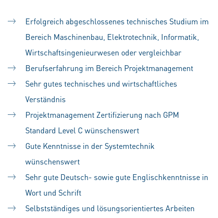
Erfolgreich abgeschlossenes technisches Studium im
Bereich Maschinenbau, Elektrotechnik, Informatik,
Wirtschaftsingenieurwesen oder vergleichbar
Berufserfahrung im Bereich Projektmanagement
Sehr gutes technisches und wirtschaftliches
Verständnis
Projektmanagement Zertifizierung nach GPM
Standard Level C wünschenswert
Gute Kenntnisse in der Systemtechnik
wünschenswert
Sehr gute Deutsch- sowie gute Englischkenntnisse in
Wort und Schrift
Selbstständiges und lösungsorientiertes Arbeiten