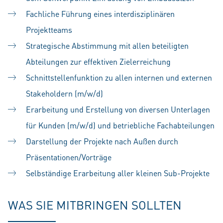
Fachliche Führung eines interdisziplinären
Projektteams
Strategische Abstimmung mit allen beteiligten
Abteilungen zur effektiven Zielerreichung
Schnittstellenfunktion zu allen internen und externen
Stakeholdern (m/w/d)
Erarbeitung und Erstellung von diversen Unterlagen
für Kunden (m/w/d) und betriebliche Fachabteilungen
Darstellung der Projekte nach Außen durch
Präsentationen/Vorträge
Selbständige Erarbeitung aller kleinen Sub-Projekte
WAS SIE MITBRINGEN SOLLTEN