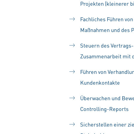
Projekten (kleinerer 
Fachliches Führen von 
Maßnahmen und des Pr
Steuern des Vertrags-
Zusammenarbeit mit 
Führen von Verhandlun
Kundenkontakte
Überwachen und Bewert
Controlling-Reports
Sicherstellen einer zi