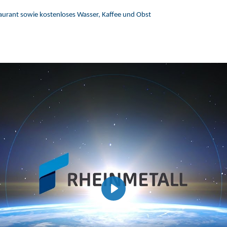
taurant sowie kostenloses Wasser, Kaffee und Obst
Play