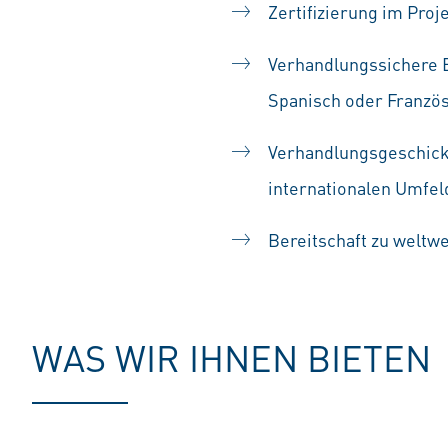
Zertifizierung im Pr
Verhandlungssichere E
Spanisch oder Franzö
Verhandlungsgeschick
internationalen Umfel
Bereitschaft zu weltw
WAS WIR IHNEN BIETEN