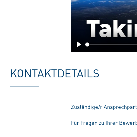
Play
KONTAKTDETAILS
Zuständige/r Ansprechpart
Für Fragen zu Ihrer Bewerb