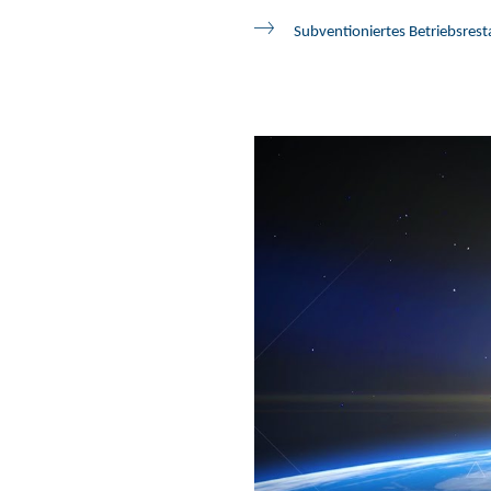
Subventioniertes Betriebsres