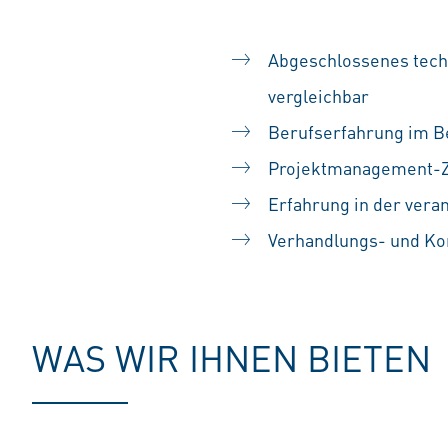
Abgeschlossenes techn
vergleichbar
Berufserfahrung im B
Projektmanagement-Ze
Erfahrung in der vera
Verhandlungs- und K
WAS WIR IHNEN BIETEN