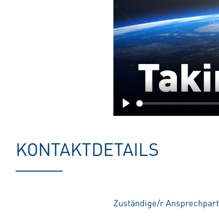
Play
KONTAKTDETAILS
Zuständige/r Ansprechpart