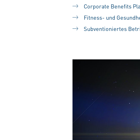
Corporate Benefits Pl
Fitness- und Gesundh
Subventioniertes Betr