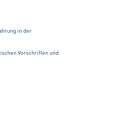
ahrung in der
nischen Vorschriften und