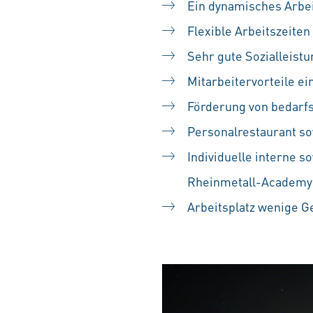
Ein dynamisches Arbe
Flexible Arbeitszeiten
Sehr gute Sozialleist
Mitarbeitervorteile e
Förderung von bedarf
Personalrestaurant so
Individuelle interne
Rheinmetall-Academy
Arbeitsplatz wenige 