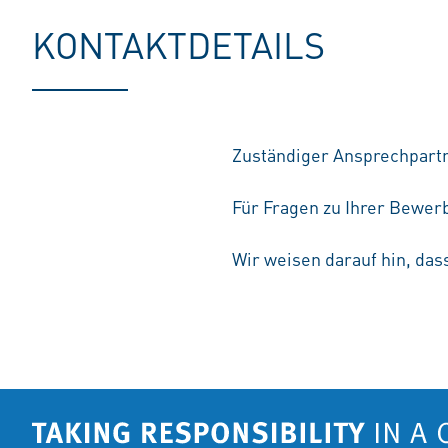
KONTAKTDETAILS
Zuständiger Ansprechpartne
Für Fragen zu Ihrer Bewerb
Wir weisen darauf hin, das