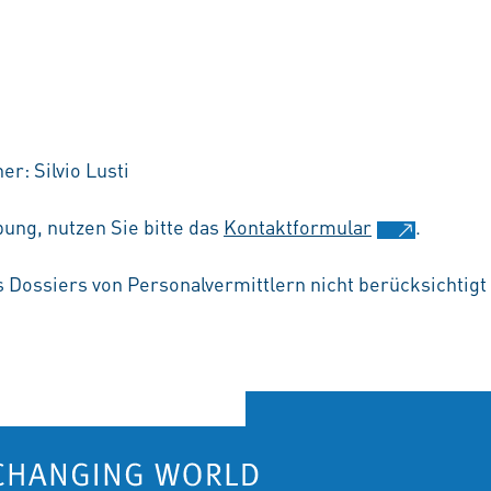
r: Silvio Lusti
ung, nutzen Sie bitte das
Kontaktformular
.
s Dossiers von Personalvermittlern nicht berücksichtig