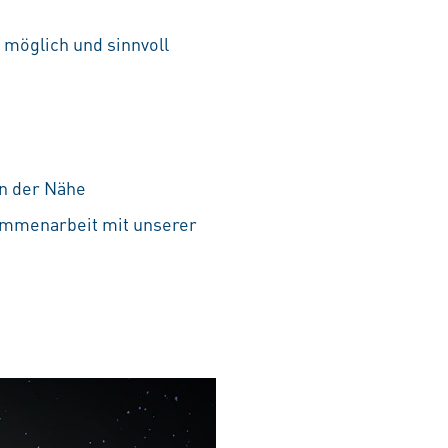
o möglich und sinnvoll
in der Nähe
ammenarbeit mit unserer