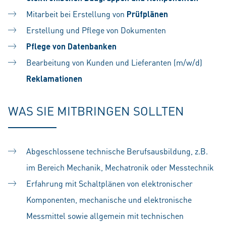
Mitarbeit bei Erstellung von
Prüfplänen
Erstellung und Pflege von Dokumenten
Pflege von Datenbanken
Bearbeitung von Kunden und Lieferanten (m/w/d)
Reklamationen
WAS SIE MITBRINGEN SOLLTEN
Abgeschlossene technische Berufsausbildung, z.B.
im Bereich Mechanik, Mechatronik oder Messtechnik
Erfahrung mit Schaltplänen von elektronischer
Komponenten, mechanische und elektronische
Messmittel sowie allgemein mit technischen