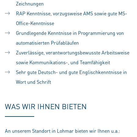
Zeichnungen
RAP Kenntnisse, vorzugsweise AMS sowie gute MS-
Office-Kenntnisse
Grundlegende Kenntnisse in Programmierung von
automatisierten Prüfabläufen
Zuverlässige, verantwortungsbewusste Arbeitsweise
sowie Kommunikations-, und Teamfähigkeit
Sehr gute Deutsch- und gute Englischkenntnisse in
Wort und Schrift
WAS WIR IHNEN BIETEN
An unserem Standort in Lohmar bieten wir Ihnen u.a.: