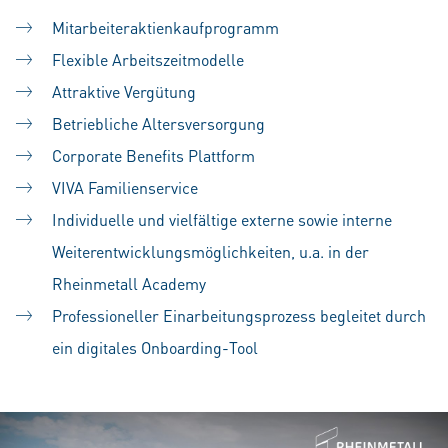
Mitarbeiteraktienkaufprogramm
Flexible Arbeitszeitmodelle
Attraktive Vergütung
Betriebliche Altersversorgung
Corporate Benefits Plattform
VIVA Familienservice
Individuelle und vielfältige externe sowie interne
Weiterentwicklungsmöglichkeiten, u.a. in der
Rheinmetall Academy
Professioneller Einarbeitungsprozess begleitet durch
ein digitales Onboarding-Tool