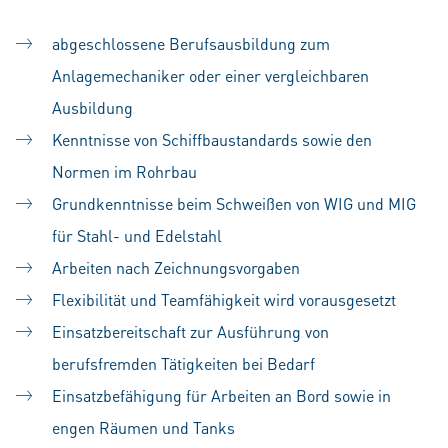
abgeschlossene Berufsausbildung zum
Anlagemechaniker oder einer vergleichbaren
Ausbildung
Kenntnisse von Schiffbaustandards sowie den
Normen im Rohrbau
Grundkenntnisse beim Schweißen von WIG und MIG
für Stahl- und Edelstahl
Arbeiten nach Zeichnungsvorgaben
Flexibilität und Teamfähigkeit wird vorausgesetzt
Einsatzbereitschaft zur Ausführung von
berufsfremden Tätigkeiten bei Bedarf
Einsatzbefähigung für Arbeiten an Bord sowie in
engen Räumen und Tanks