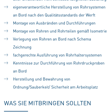
eigenverantwortliche Herstellung von Rohrsystemen
an Bord nach den Qualitätsstandards der Werft
Montage von Ausbränden und Durchführungen
Montage von Rohren und Rohrteilen gemäß Isometrie
Verlegung von Rohren an Bord nach Schema
Zeichnung
fachgerechte Ausführung von Rohrhaltersystemen
Kenntnisse zur Durchführung von Rohrdruckproben
an Bord
Herstellung und Bewahrung von
Ordnung/Sauberkeit/ Sicherheit am Arbeitsplatz
WAS SIE MITBRINGEN SOLLTEN