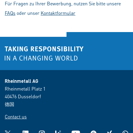
Für Fragen zu Ihrer Bewerbung, nutzen Sie bitte unsere
FAQs
oder unser
Kontaktformular
Rheinmetall AG
Rheinmetall Platz 1
40476 Dusseldorf
德国
Contact us