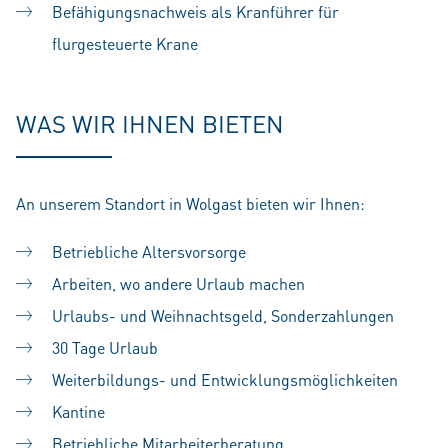
Befähigungsnachweis als Kranführer für
flurgesteuerte Krane
WAS WIR IHNEN BIETEN
An unserem Standort in Wolgast bieten wir Ihnen:
Betriebliche Altersvorsorge
Arbeiten, wo andere Urlaub machen
Urlaubs- und Weihnachtsgeld, Sonderzahlungen
30 Tage Urlaub
Weiterbildungs- und Entwicklungsmöglichkeiten
Kantine
Betriebliche Mitarbeiterberatung