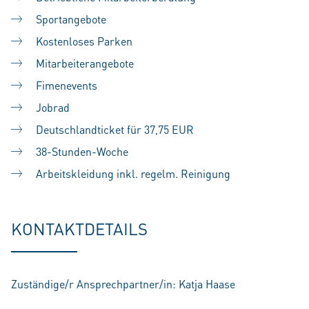
Sportangebote
Kostenloses Parken
Mitarbeiterangebote
Fimenevents
Jobrad
Deutschlandticket für 37,75 EUR
38-Stunden-Woche
Arbeitskleidung inkl. regelm. Reinigung
KONTAKTDETAILS
Zuständige/r Ansprechpartner/in: Katja Haase