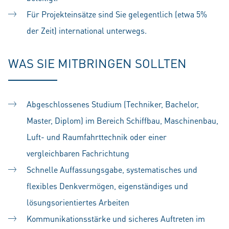
Für Projekteinsätze sind Sie gelegentlich (etwa 5%
der Zeit) international unterwegs.
WAS SIE MITBRINGEN SOLLTEN
Abgeschlossenes Studium (Techniker, Bachelor,
Master, Diplom) im Bereich Schiffbau, Maschinenbau,
Luft- und Raumfahrttechnik oder einer
vergleichbaren Fachrichtung
Schnelle Auffassungsgabe, systematisches und
flexibles Denkvermögen, eigenständiges und
lösungsorientiertes Arbeiten
Kommunikationsstärke und sicheres Auftreten im