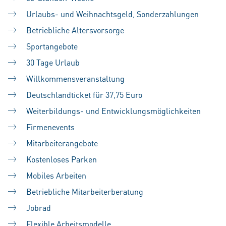
Urlaubs- und Weihnachtsgeld, Sonderzahlungen
Betriebliche Altersvorsorge
Sportangebote
30 Tage Urlaub
Willkommensveranstaltung
Deutschlandticket für 37,75 Euro
Weiterbildungs- und Entwicklungsmöglichkeiten
Firmenevents
Mitarbeiterangebote
Kostenloses Parken
Mobiles Arbeiten
Betriebliche Mitarbeiterberatung
Jobrad
Flexible Arbeitsmodelle