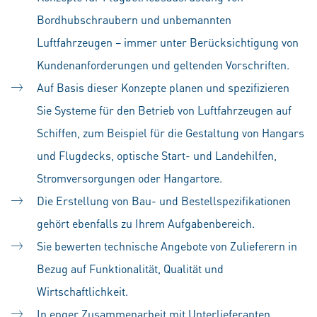
Bordhubschraubern und unbemannten
Luftfahrzeugen – immer unter Berücksichtigung von
Kundenanforderungen und geltenden Vorschriften.
Auf Basis dieser Konzepte planen und spezifizieren
Sie Systeme für den Betrieb von Luftfahrzeugen auf
Schiffen, zum Beispiel für die Gestaltung von Hangars
und Flugdecks, optische Start- und Landehilfen,
Stromversorgungen oder Hangartore.
Die Erstellung von Bau- und Bestellspezifikationen
gehört ebenfalls zu Ihrem Aufgabenbereich.
Sie bewerten technische Angebote von Zulieferern in
Bezug auf Funktionalität, Qualität und
Wirtschaftlichkeit.
In enger Zusammenarbeit mit Unterlieferanten