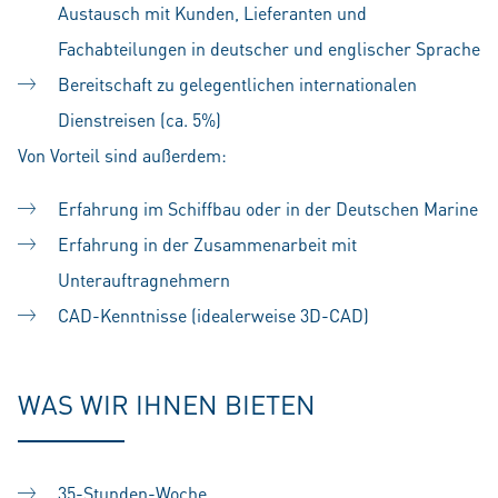
Austausch mit Kunden, Lieferanten und
Fachabteilungen in deutscher und englischer Sprache
Bereitschaft zu gelegentlichen internationalen
Dienstreisen (ca. 5%)
Von Vorteil sind außerdem:
Erfahrung im Schiffbau oder in der Deutschen Marine
Erfahrung in der Zusammenarbeit mit
Unterauftragnehmern
CAD-Kenntnisse (idealerweise 3D-CAD)
WAS WIR IHNEN BIETEN
35-Stunden-Woche