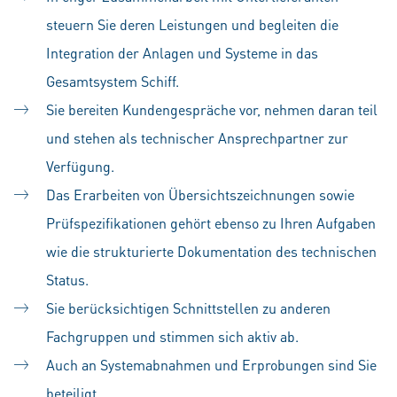
steuern Sie deren Leistungen und begleiten die
Integration der Anlagen und Systeme in das
Gesamtsystem Schiff.
Sie bereiten Kundengespräche vor, nehmen daran teil
und stehen als technischer Ansprechpartner zur
Verfügung.
Das Erarbeiten von Übersichtszeichnungen sowie
Prüfspezifikationen gehört ebenso zu Ihren Aufgaben
wie die strukturierte Dokumentation des technischen
Status.
Sie berücksichtigen Schnittstellen zu anderen
Fachgruppen und stimmen sich aktiv ab.
Auch an Systemabnahmen und Erprobungen sind Sie
beteiligt.