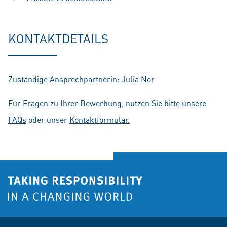
KONTAKTDETAILS
Zuständige Ansprechpartnerin: Julia Nor
Für Fragen zu Ihrer Bewerbung, nutzen Sie bitte unsere
FAQs
oder unser
Kontaktformular.