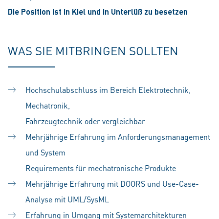
Die Position ist in Kiel und in Unterlüß zu besetzen
WAS SIE MITBRINGEN SOLLTEN
Hochschulabschluss im Bereich Elektrotechnik,
Mechatronik,
Fahrzeugtechnik oder vergleichbar
Mehrjährige Erfahrung im Anforderungsmanagement
und System
Requirements für mechatronische Produkte
Mehrjährige Erfahrung mit DOORS und Use-Case-
Analyse mit UML/SysML
Erfahrung in Umgang mit Systemarchitekturen