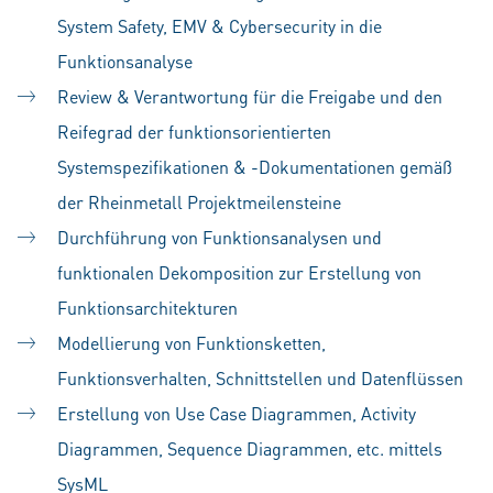
System Safety, EMV & Cybersecurity in die
Funktionsanalyse
Review & Verantwortung für die Freigabe und den
Reifegrad der funktionsorientierten
Systemspezifikationen & -Dokumentationen gemäß
der Rheinmetall Projektmeilensteine
Durchführung von Funktionsanalysen und
funktionalen Dekomposition zur Erstellung von
Funktionsarchitekturen
Modellierung von Funktionsketten,
Funktionsverhalten, Schnittstellen und Datenflüssen
Erstellung von Use Case Diagrammen, Activity
Diagrammen, Sequence Diagrammen, etc. mittels
SysML