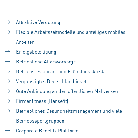
Attraktive Vergütung
Flexible Arbeitszeitmodelle und anteiliges mobiles
Arbeiten
Erfolgsbeteiligung
Betriebliche Altersvorsorge
Betriebsrestaurant und Frühstückskiosk
Vergünstigtes Deutschlandticket
Gute Anbindung an den öffentlichen Nahverkehr
Firmenfitness (Hansefit)
Betriebliches Gesundheitsmanagement und viele
Betriebssportgruppen
Corporate Benefits Plattform