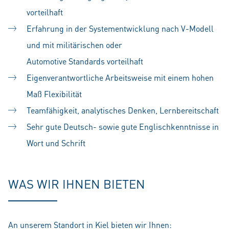
vorteilhaft
Erfahrung in der Systementwicklung nach V-Modell
und mit militärischen oder
Automotive Standards vorteilhaft
Eigenverantwortliche Arbeitsweise mit einem hohen
Maß Flexibilität
Teamfähigkeit, analytisches Denken, Lernbereitschaft
Sehr gute Deutsch- sowie gute Englischkenntnisse in
Wort und Schrift
WAS WIR IHNEN BIETEN
An unserem Standort in Kiel bieten wir Ihnen: