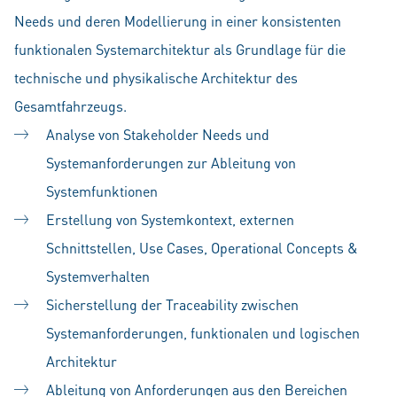
Needs und deren Modellierung in einer konsistenten
funktionalen Systemarchitektur als Grundlage für die
technische und physikalische Architektur des
Gesamtfahrzeugs.
Analyse von Stakeholder Needs und
Systemanforderungen zur Ableitung von
Systemfunktionen
Erstellung von Systemkontext, externen
Schnittstellen, Use Cases, Operational Concepts &
Systemverhalten
Sicherstellung der Traceability zwischen
Systemanforderungen, funktionalen und logischen
Architektur
Ableitung von Anforderungen aus den Bereichen