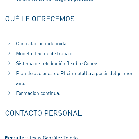
QUÉ LE OFRECEMOS
Contratación indefinida.
Modelo flexible de trabajo.
Sistema de retribución flexible Cobee.
Plan de acciones de Rheinmetall a a partir del primer
año.
Formacion continua.
CONTACTO PERSONAL
Recruiter:
Jesus González Toledo