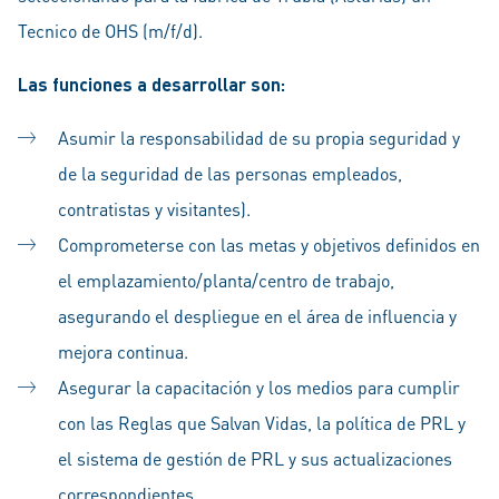
Tecnico de OHS (m/f/d).
Las funciones a desarrollar son:
Asumir la responsabilidad de su propia seguridad y
de la seguridad de las personas empleados,
contratistas y visitantes).
Comprometerse con las metas y objetivos definidos en
el emplazamiento/planta/centro de trabajo,
asegurando el despliegue en el área de influencia y
mejora continua.
Asegurar la capacitación y los medios para cumplir
con las Reglas que Salvan Vidas, la política de PRL y
el sistema de gestión de PRL y sus actualizaciones
correspondientes.