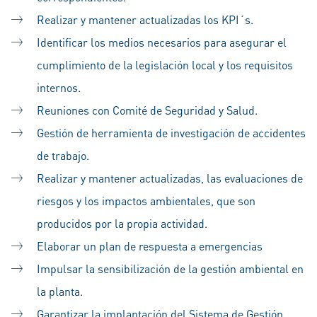
Realizar y mantener actualizadas los KPI´s.
Identificar los medios necesarios para asegurar el
cumplimiento de la legislación local y los requisitos
internos.
Reuniones con Comité de Seguridad y Salud.
Gestión de herramienta de investigación de accidentes
de trabajo.
Realizar y mantener actualizadas, las evaluaciones de
riesgos y los impactos ambientales, que son
producidos por la propia actividad.
Elaborar un plan de respuesta a emergencias
Impulsar la sensibilización de la gestión ambiental en
la planta.
Garantizar la implantación del Sistema de Gestión