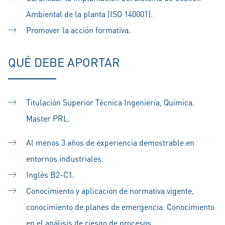
Ambiental de la planta (ISO 140001).
Promover la acción formativa.
QUÉ DEBE APORTAR
Titulación Superior Técnica Ingeniería, Química.
Master PRL.
Al menos 3 años de experiencia demostrable en
entornos industriales.
Inglés B2-C1.
Conocimiento y aplicación de normativa vigente,
conocimiento de planes de emergencia. Conocimiento
en el análisis de riesgo de procesos.