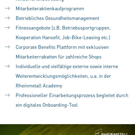
Mitarbeiteraktienkaufprogramm
Betriebliches Gesundheitsmanagement
Fitnessangebote (z.B. Betriebssportgruppen,
Kooperation Hansefit, Job-Bike-Leasing etc.)
Corporate Benefits Plattform mit exklusiven
Mitarbeiterrabatten für zahlreiche Shops
Individuelle und vielfältige externe sowie interne
Weiterentwicklungsmöglichkeiten, u.a. in der
Rheinmetall Academy
Professioneller Einarbeitungsprozess begleitet durch
ein digitales Onboarding-Tool