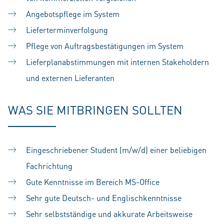
Angebotspflege im System
Lieferterminverfolgung
Pflege von Auftragsbestätigungen im System
Lieferplanabstimmungen mit internen Stakeholdern
und externen Lieferanten
WAS SIE MITBRINGEN SOLLTEN
Eingeschriebener Student (m/w/d) einer beliebigen
Fachrichtung
Gute Kenntnisse im Bereich MS-Office
Sehr gute Deutsch- und Englischkenntnisse
Sehr selbstständige und akkurate Arbeitsweise