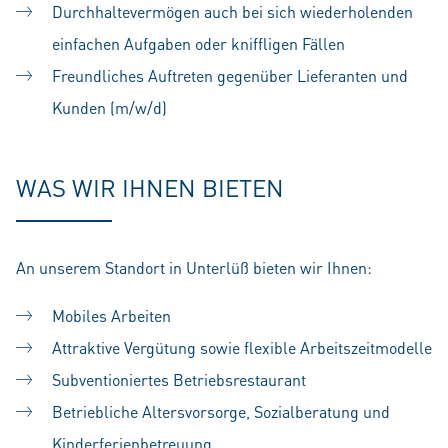
Durchhaltevermögen auch bei sich wiederholenden
einfachen Aufgaben oder kniffligen Fällen
Freundliches Auftreten gegenüber Lieferanten und
Kunden (m/w/d)
WAS WIR IHNEN BIETEN
An unserem Standort in Unterlüß bieten wir Ihnen:
Mobiles Arbeiten
Attraktive Vergütung sowie flexible Arbeitszeitmodelle
Subventioniertes Betriebsrestaurant
Betriebliche Altersvorsorge, Sozialberatung und
Kinderferienbetreuung