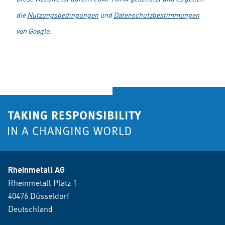
die
Nutzungsbedingungen
und
Datenschutzbestimmungen
von Google.
Rheinmetall AG
Rheinmetall Platz 1
40476 Düsseldorf
Deutschland