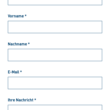
Vorname *
Nachname *
E-Mail *
Ihre Nachricht *