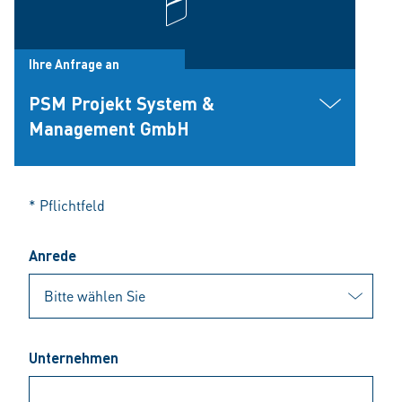
Ihre Anfrage an
PSM Projekt System &
Management GmbH
* Pflichtfeld
Anrede
Unternehmen