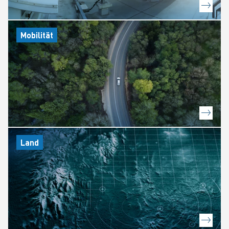
Mobilität
Land