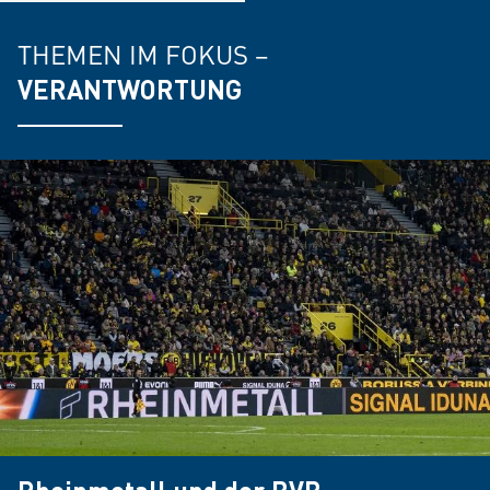
THEMEN IM FOKUS –
VERANTWORTUNG