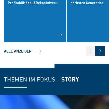
Profitabilität auf Rekordniveau
nächsten Generation
ALLE ANZEIGEN
THEMEN IM FOKUS –
STORY