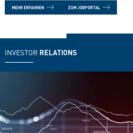
MEHR ERFAHREN
ZUM JOBPORTAL
INVESTOR
RELATIONS