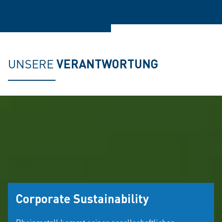
UNSERE
VERANTWORTUNG
Corporate Sustainability