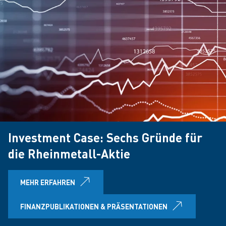
Investment Case: Sechs Gründe für
die Rheinmetall-Aktie
MEHR ERFAHREN
FINANZPUBLIKATIONEN & PRÄSENTATIONEN