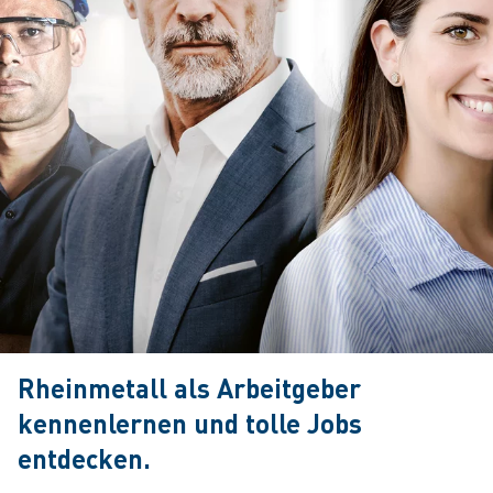
Rheinmetall als Arbeitgeber
kennenlernen und tolle Jobs
entdecken.