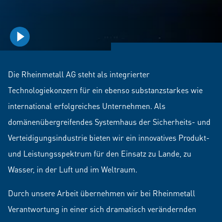
playVideo
Die Rheinmetall AG steht als integrierter
Technologiekonzern für ein ebenso substanzstarkes wie
international erfolgreiches Unternehmen. Als
domänenübergreifendes Systemhaus der Sicherheits- und
Verteidigungsindustrie bieten wir ein innovatives Produkt-
und Leistungsspektrum für den Einsatz zu Lande, zu
Wasser, in der Luft und im Weltraum.
Durch unsere Arbeit übernehmen wir bei Rheinmetall
Verantwortung in einer sich dramatisch verändernden