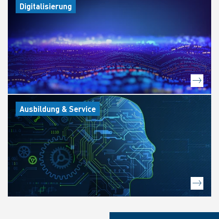
Digitalisierung
Ausbildung & Service