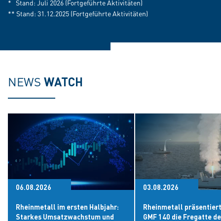
* Stand: Juli 2026 (Fortgeführte Aktivitäten)
** Stand: 31.12.2025 (Fortgeführte Aktivitäten)
NEWS
WATCH
06.08.2026
03.08.2026
Rheinmetall im ersten Halbjahr:
Rheinmetall präsentiert
Starkes Umsatzwachstum und
GMF 140 die Fregatte de