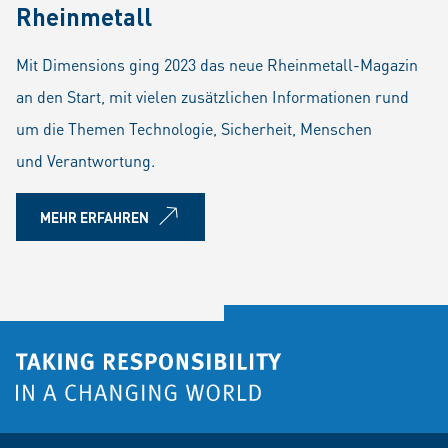
Rheinmetall
Mit Dimensions ging 2023 das neue Rheinmetall-Magazin
an den Start, mit vielen zusätzlichen Informationen rund
um die Themen Technologie, Sicherheit, Menschen
und Verantwortung.
MEHR ERFAHREN