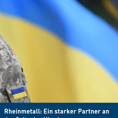
Rheinmetall: Ein starker Partner an