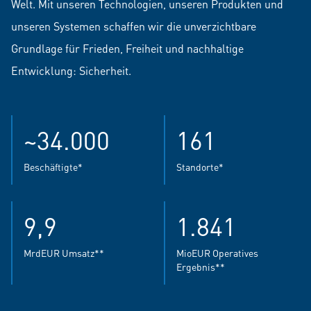
Welt. Mit unseren Technologien, unseren Produkten und
unseren Systemen schaffen wir die unverzichtbare
Grundlage für Frieden, Freiheit und nachhaltige
Entwicklung: Sicherheit.
~34.000
161
Beschäftigte*
Standorte*
9,9
1.841
MrdEUR Umsatz**
MioEUR Operatives
Ergebnis**