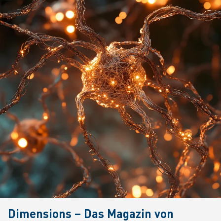
Dimensions – Das Magazin von