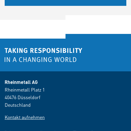
Rheinmetall AG
Rheinmetall Platz 1
40476 Düsseldorf
Deutschland
Kontakt aufnehmen