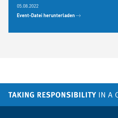
05.08.2022
Event-Datei herunterladen