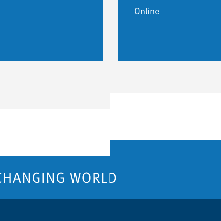
Online