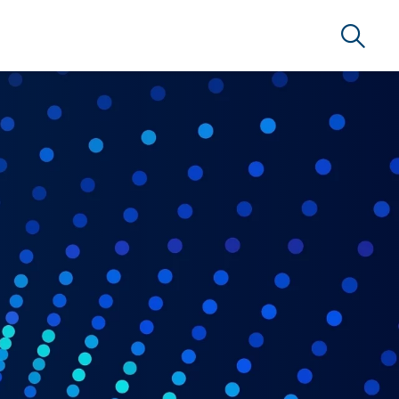
Suche