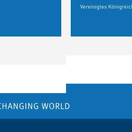
Vereinigtes Königreic