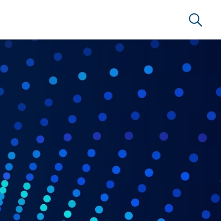
Suche