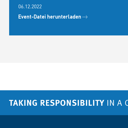
06.12.2022
Event-Datei herunterladen