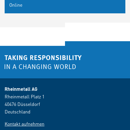
Online
Rheinmetall AG
Rheinmetall Platz 1
40476 Düsseldorf
Deutschland
Kontakt aufnehmen