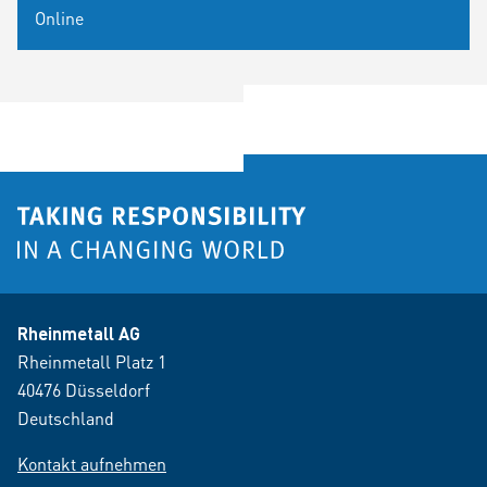
Online
Rheinmetall AG
Rheinmetall Platz 1
40476 Düsseldorf
Deutschland
Kontakt aufnehmen