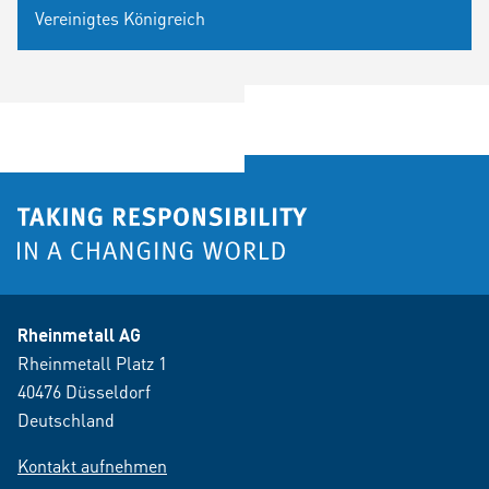
Vereinigtes Königreich
Rheinmetall AG
Rheinmetall Platz 1
40476 Düsseldorf
Deutschland
Kontakt aufnehmen