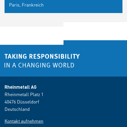
Paris, Frankreich
Rheinmetall AG
Rheinmetall Platz 1
40476 Düsseldorf
Deutschland
Kontakt aufnehmen