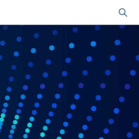
Suche