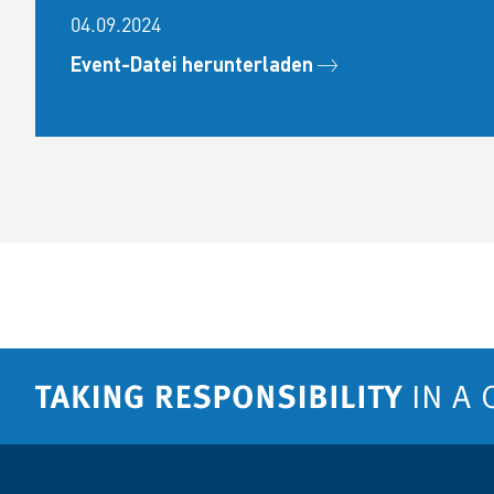
04.09.2024
Event-Datei herunterladen