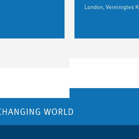
London, Vereinigtes 