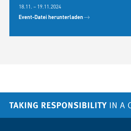
18.11. – 19.11.2024
Event-Datei herunterladen