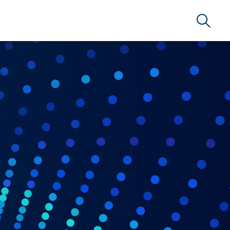
Suche