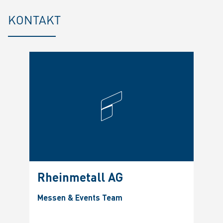
KONTAKT
Rheinmetall AG
Messen & Events Team