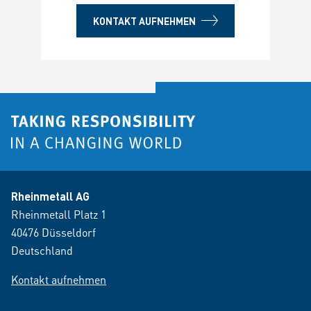
KONTAKT AUFNEHMEN
Rheinmetall AG
Rheinmetall Platz 1
40476 Düsseldorf
Deutschland
Kontakt aufnehmen