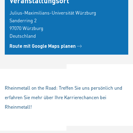
Veranstaltungsort
Julius-Maximilians-Universität Würzburg
Sanderring 2
97070 Würzburg
Deutschland
Route mit Google Maps planen
Rheinmetall on the Road: Treffen Sie uns persönlich und
erfahren Sie mehr über Ihre Karrierechancen bei
Rheinmetall!