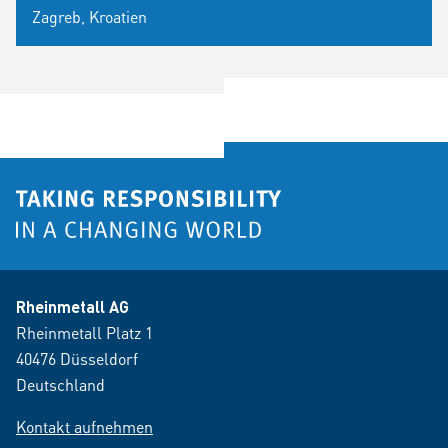
Zagreb, Kroatien
Rheinmetall AG
Rheinmetall Platz 1
40476 Düsseldorf
Deutschland
Kontakt aufnehmen