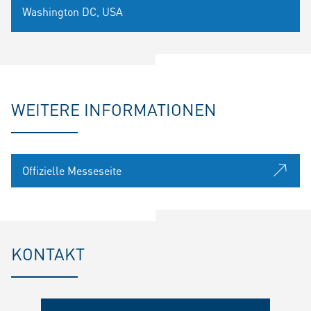
Washington DC, USA
WEITERE INFORMATIONEN
Offizielle Messeseite
KONTAKT