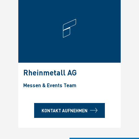
Rheinmetall AG
Messen & Events Team
KONTAKT AUFNEHMEN