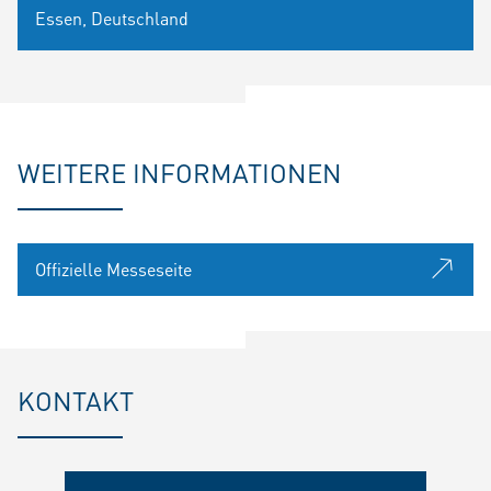
Essen, Deutschland
WEITERE INFORMATIONEN
Offizielle Messeseite
KONTAKT