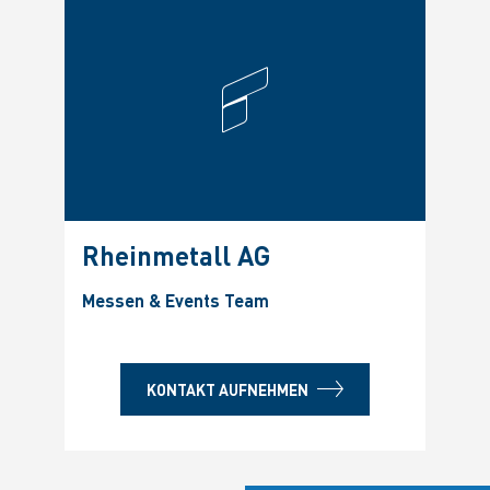
Rheinmetall AG
Messen & Events Team
KONTAKT AUFNEHMEN