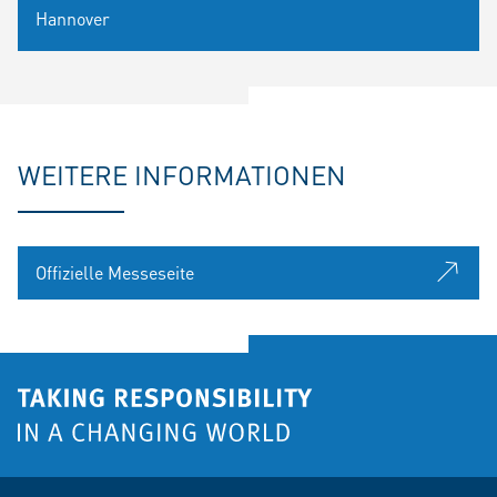
Hannover
WEITERE INFORMATIONEN
Offizielle Messeseite