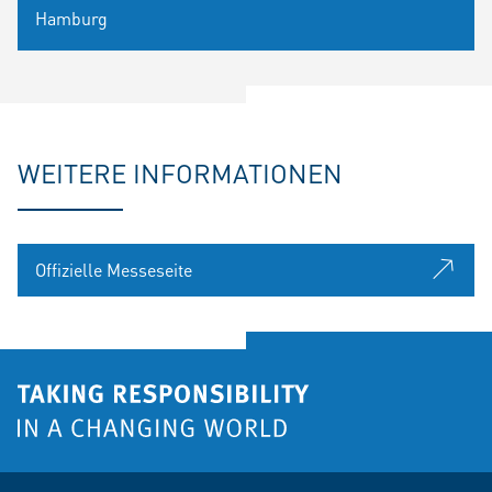
Hamburg
WEITERE INFORMATIONEN
Offizielle Messeseite