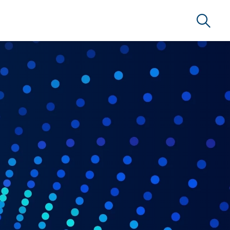
Suche