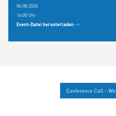
06.08.2026
14:00 Uhr
Event-Datei herunterladen
Conference Call – We