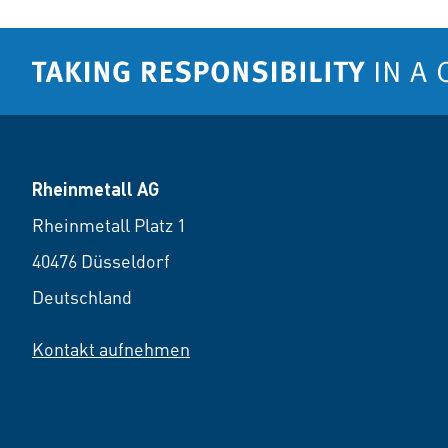
Rheinmetall AG
Rheinmetall Platz 1
40476 Düsseldorf
Deutschland
Kontakt aufnehmen