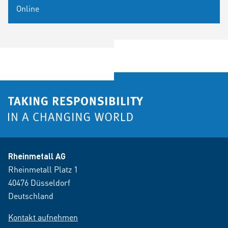
Online
Rheinmetall AG
Rheinmetall Platz 1
40476 Düsseldorf
Deutschland
Kontakt aufnehmen