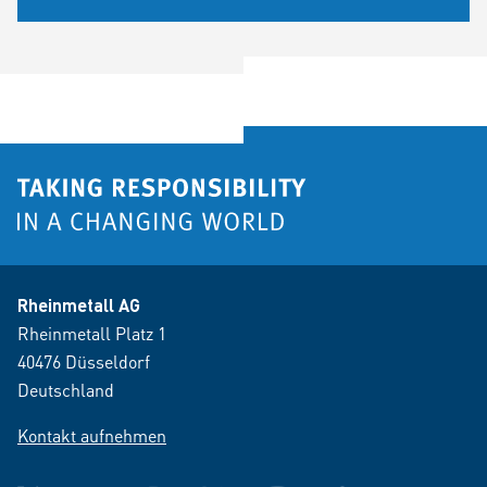
Rheinmetall AG
Rheinmetall Platz 1
40476 Düsseldorf
Deutschland
Kontakt aufnehmen