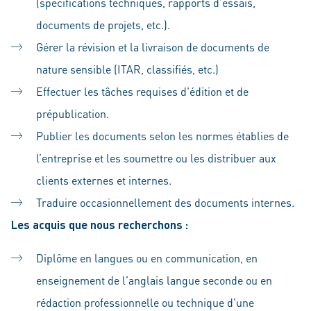
(spécifications techniques, rapports d’essais,
documents de projets, etc.).
Gérer la révision et la livraison de documents de
nature sensible (ITAR, classifiés, etc.)
Effectuer les tâches requises d'édition et de
prépublication.
Publier les documents selon les normes établies de
l’entreprise et les soumettre ou les distribuer aux
clients externes et internes.
Traduire occasionnellement des documents internes.
Les acquis que nous recherchons :
Diplôme en langues ou en communication, en
enseignement de l'anglais langue seconde ou en
rédaction professionnelle ou technique d'une