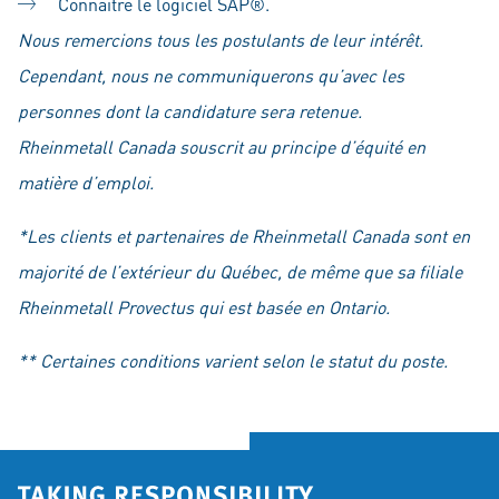
Connaître le logiciel SAP®.
Nous remercions tous les postulants de leur intérêt.
Cependant, nous ne communiquerons qu’avec les
personnes dont la candidature sera retenue.
Rheinmetall Canada souscrit au principe d’équité en
matière d’emploi.
*Les clients et partenaires de Rheinmetall Canada sont en
majorité de l’extérieur du Québec, de même que sa filiale
Rheinmetall Provectus qui est basée en Ontario.
** Certaines conditions varient selon le statut du poste.