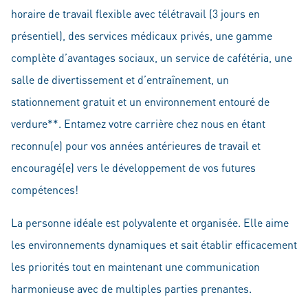
horaire de travail flexible avec télétravail (3 jours en
présentiel), des services médicaux privés, une gamme
complète d’avantages sociaux, un service de cafétéria, une
salle de divertissement et d’entraînement, un
stationnement gratuit et un environnement entouré de
verdure**. Entamez votre carrière chez nous en étant
reconnu(e) pour vos années antérieures de travail et
encouragé(e) vers le développement de vos futures
compétences!
La personne idéale est polyvalente et organisée. Elle aime
les environnements dynamiques et sait établir efficacement
les priorités tout en maintenant une communication
harmonieuse avec de multiples parties prenantes.