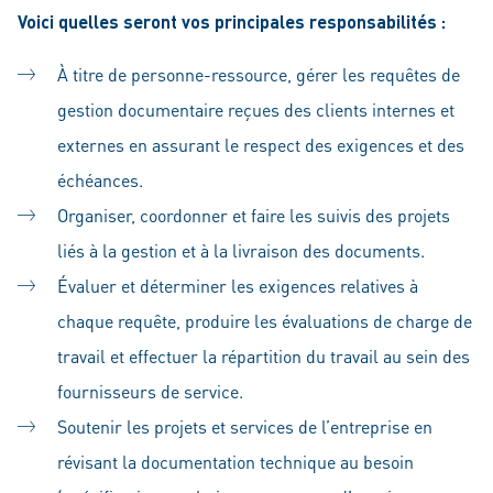
Voici quelles seront vos principales responsabilités :
À titre de personne-ressource, gérer les requêtes de
gestion documentaire reçues des clients internes et
externes en assurant le respect des exigences et des
échéances.
Organiser, coordonner et faire les suivis des projets
liés à la gestion et à la livraison des documents.
Évaluer et déterminer les exigences relatives à
chaque requête, produire les évaluations de charge de
travail et effectuer la répartition du travail au sein des
fournisseurs de service.
Soutenir les projets et services de l’entreprise en
révisant la documentation technique au besoin