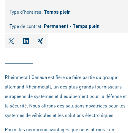
Type d'horaires:
Temps plein
Type de contrat:
Permanent - Temps plein
shareOntwitter
shareOnlinkedIn
shareOnxing
Rheinmetall Canada est fière de faire partie du groupe
allemand Rheinmetall, un des plus grands fournisseurs
européens de systèmes et d’équipement pour la défense et
la sécurité. Nous offrons des solutions novatrices pour les
systèmes de véhicules et les solutions électroniques.
Parmi les nombreux avantages que nous offrons : un