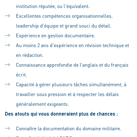
institution réputée, ou l'équivalent.
Excellentes compétences organisationnelles,
leadership d’équipe et grand souci du détail.
Expérience en gestion documentaire.
Au moins 2 ans d’expérience en révision technique et
en rédaction.
Connaissance approfondie de l’anglais et du français
écrit.
Capacité à gérer plusieurs tâches simultanément, à
travailler sous pression et à respecter les délais
généralement exigeants.
Des atouts qui vous donneraient plus de chances :
Connaître la documentation du domaine militaire.