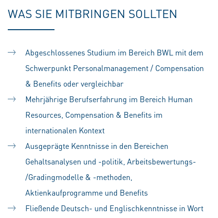
WAS SIE MITBRINGEN SOLLTEN
Abgeschlossenes Studium im Bereich BWL mit dem
Schwerpunkt Personalmanagement / Compensation
& Benefits oder vergleichbar
Mehrjährige Berufserfahrung im Bereich Human
Resources, Compensation & Benefits im
internationalen Kontext
Ausgeprägte Kenntnisse in den Bereichen
Gehaltsanalysen und -politik, Arbeitsbewertungs-
/Gradingmodelle & -methoden,
Aktienkaufprogramme und Benefits
Fließende Deutsch- und Englischkenntnisse in Wort