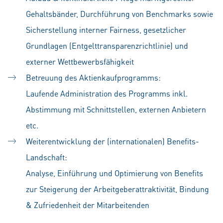
Gehaltsbänder, Durchführung von Benchmarks sowie
Sicherstellung interner Fairness, gesetzlicher
Grundlagen (Entgelttransparenzrichtlinie) und
externer Wettbewerbsfähigkeit
Betreuung des Aktienkaufprogramms:
Laufende Administration des Programms inkl.
Abstimmung mit Schnittstellen, externen Anbietern
etc.
Weiterentwicklung der (internationalen) Benefits-
Landschaft:
Analyse, Einführung und Optimierung von Benefits
zur Steigerung der Arbeitgeberattraktivität, Bindung
& Zufriedenheit der Mitarbeitenden