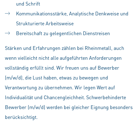
und Schrift
Kommunikationsstärke, Analytische Denkweise und
Strukturierte Arbeitsweise
Bereitschaft zu gelegentlichen Dienstreisen
Stärken und Erfahrungen zählen bei Rheinmetall, auch
wenn vielleicht nicht alle aufgeführten Anforderungen
vollständig erfüllt sind. Wir freuen uns auf Bewerber
(m/w/d), die Lust haben, etwas zu bewegen und
Verantwortung zu übernehmen. Wir legen Wert auf
Individualität und Chancengleichheit. Schwerbehinderte
Bewerber (m/w/d) werden bei gleicher Eignung besonders
berücksichtigt.