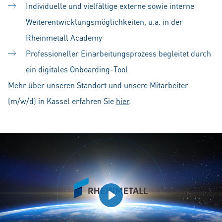
Individuelle und vielfältige externe sowie interne
Weiterentwicklungsmöglichkeiten, u.a. in der
Rheinmetall Academy
Professioneller Einarbeitungsprozess begleitet durch
ein digitales Onboarding-Tool
Mehr über unseren Standort und unsere Mitarbeiter
(m/w/d) in Kassel erfahren Sie
hier
.
Play