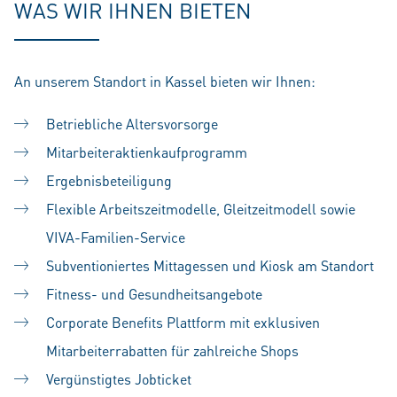
WAS WIR IHNEN BIETEN
An unserem Standort in Kassel bieten wir Ihnen:
Betriebliche Altersvorsorge
Mitarbeiteraktienkaufprogramm
Ergebnisbeteiligung
Flexible Arbeitszeitmodelle, Gleitzeitmodell sowie
VIVA-Familien-Service
Subventioniertes Mittagessen und Kiosk am Standort
Fitness- und Gesundheitsangebote
Corporate Benefits Plattform mit exklusiven
Mitarbeiterrabatten für zahlreiche Shops
Vergünstigtes Jobticket