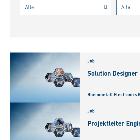
Job
Solution Designer
Rheinmetall Electronics
Job
Projektleiter Eng