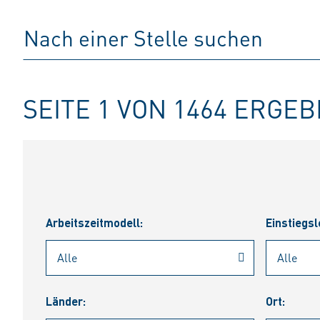
SEITE 1 VON 1464 ERGE
Arbeitszeitmodell:
Einstiegsl
Länder:
Ort: