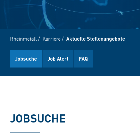
Rheinmetall
/
Karriere
/
Aktuelle Stellenangebote
Jobsuche
Job Alert
FAQ
JOBSUCHE