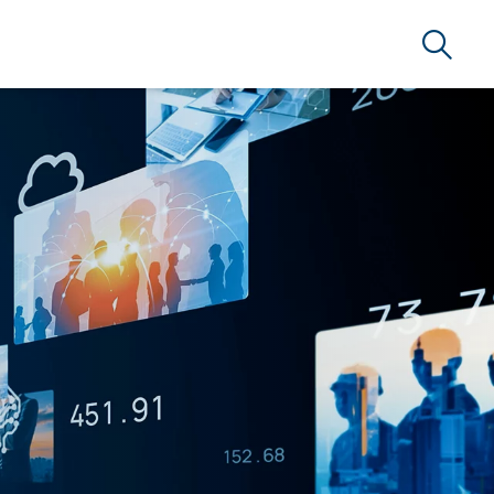
Suche