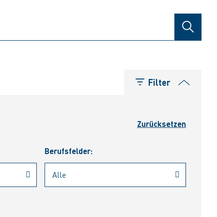
SUCHE
Filter
Zurücksetzen
Berufsfelder: