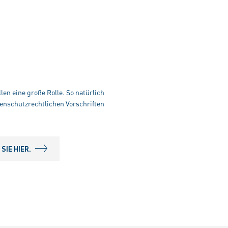
len eine große Rolle. So natürlich
enschutzrechtlichen Vorschriften
IE HIER.