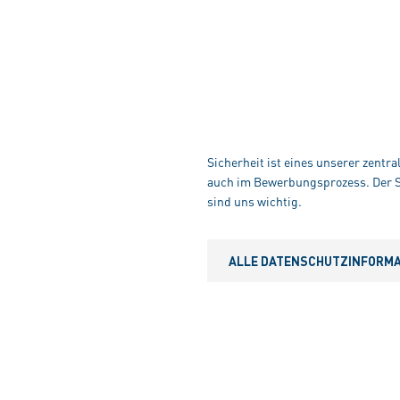
Sicherheit ist eines unserer zentr
auch im Bewerbungsprozess. Der Sc
sind uns wichtig.
ALLE DATENSCHUTZINFORMAT