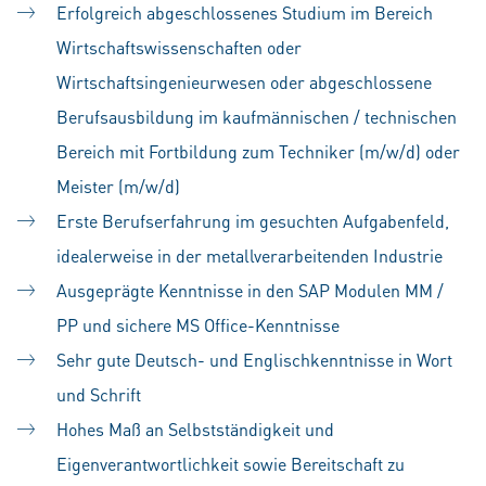
Erfolgreich abgeschlossenes Studium im Bereich
Wirtschaftswissenschaften oder
Wirtschaftsingenieurwesen oder abgeschlossene
Berufsausbildung im kaufmännischen / technischen
Bereich mit Fortbildung zum Techniker (m/w/d) oder
Meister (m/w/d)
Erste Berufserfahrung im gesuchten Aufgabenfeld,
idealerweise in der metallverarbeitenden Industrie
Ausgeprägte Kenntnisse in den SAP Modulen MM /
PP und sichere MS Office-Kenntnisse
Sehr gute Deutsch- und Englischkenntnisse in Wort
und Schrift
Hohes Maß an Selbstständigkeit und
Eigenverantwortlichkeit sowie Bereitschaft zu