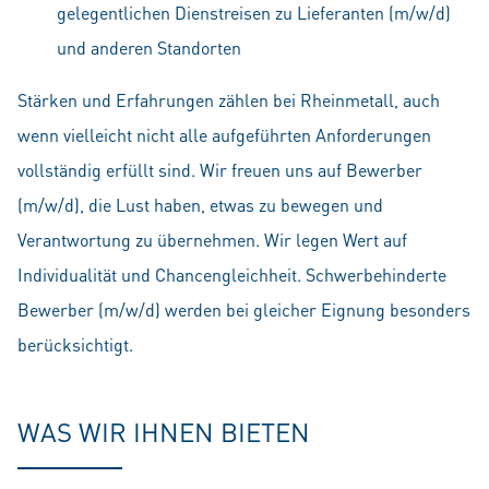
gelegentlichen Dienstreisen zu Lieferanten (m/w/d)
und anderen Standorten
Stärken und Erfahrungen zählen bei Rheinmetall, auch
wenn vielleicht nicht alle aufgeführten Anforderungen
vollständig erfüllt sind. Wir freuen uns auf Bewerber
(m/w/d), die Lust haben, etwas zu bewegen und
Verantwortung zu übernehmen. Wir legen Wert auf
Individualität und Chancengleichheit. Schwerbehinderte
Bewerber (m/w/d) werden bei gleicher Eignung besonders
berücksichtigt.
WAS WIR IHNEN BIETEN