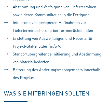
Abstimmung und Verfolgung von Lieferterminen
sowie deren Kommunikation in die Fertigung
Initiierung von geeigneten Maßnahmen zur
Lieferterminsicherung bei Terminrückständen
Erstellung von Auswertungen und Reports für
Projekt-Stakeholder (m/w/d)
Standortübergreifende Initiierung und Abstimmung
von Materialbedarfen
Betreuung des Änderungsmanagements innerhalb
des Projekts
WAS SIE MITBRINGEN SOLLTEN