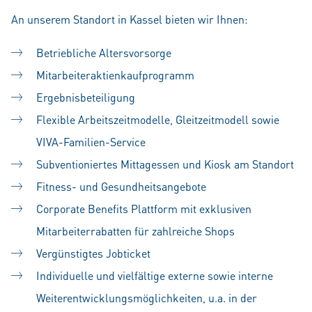
An unserem Standort in Kassel bieten wir Ihnen:
Betriebliche Altersvorsorge
Mitarbeiteraktienkaufprogramm
Ergebnisbeteiligung
Flexible Arbeitszeitmodelle, Gleitzeitmodell sowie
VIVA-Familien-Service
Subventioniertes Mittagessen und Kiosk am Standort
Fitness- und Gesundheitsangebote
Corporate Benefits Plattform mit exklusiven
Mitarbeiterrabatten für zahlreiche Shops
Vergünstigtes Jobticket
Individuelle und vielfältige externe sowie interne
Weiterentwicklungsmöglichkeiten, u.a. in der