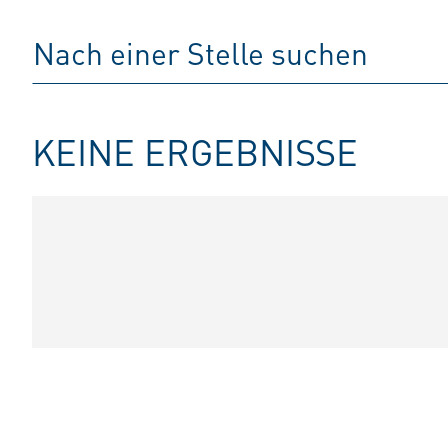
KEINE ERGEBNISSE