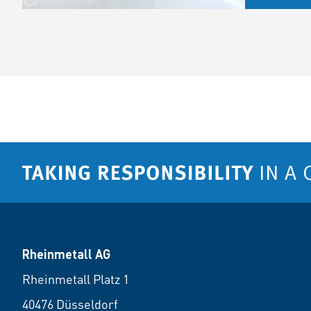
Rheinmetall AG
Rheinmetall Platz 1
40476 Düsseldorf