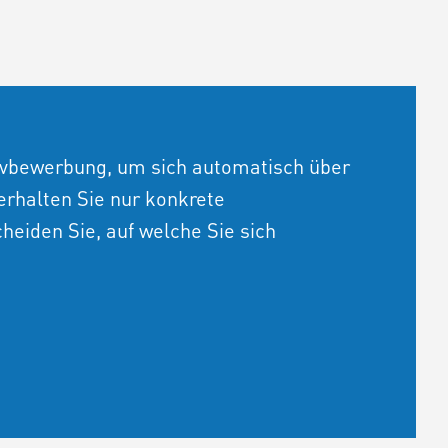
tivbewerbung, um sich automatisch über
erhalten Sie nur konkrete
heiden Sie, auf welche Sie sich