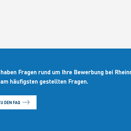
 haben Fragen rund um Ihre Bewerbung bei Rheinm
 am häufigsten gestellten Fragen.
ZU DEN FAQ