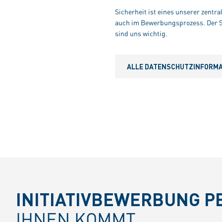
Sicherheit ist eines unserer zentr
auch im Bewerbungsprozess. Der Sc
sind uns wichtig.
ALLE DATENSCHUTZINFORMAT
INITIATIVBEWERBUNG P
IHNEN KOMMT