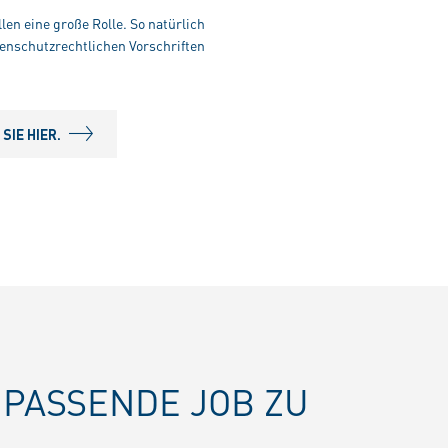
len eine große Rolle. So natürlich
enschutzrechtlichen Vorschriften
IE HIER.
PASSENDE JOB ZU