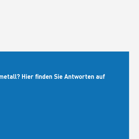
etall? Hier finden Sie Antworten auf