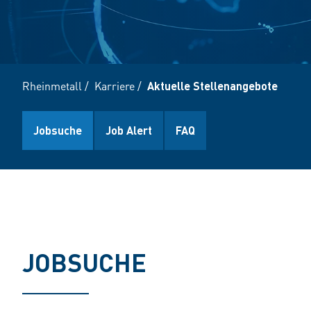
Rheinmetall
/
Karriere
/
Aktuelle Stellenangebote
Jobsuche
Job Alert
FAQ
JOBSUCHE