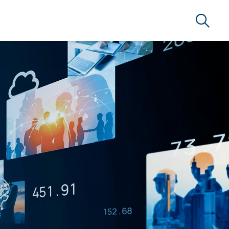
Suche