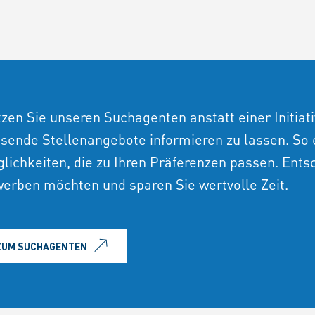
zen Sie unseren Suchagenten anstatt einer Initia
sende Stellenangebote informieren zu lassen. So 
lichkeiten, die zu Ihren Präferenzen passen. Entsc
erben möchten und sparen Sie wertvolle Zeit.
ZUM SUCHAGENTEN