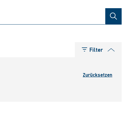
SUCHE
Filter
Zurücksetzen