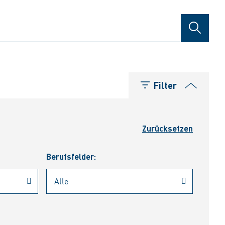
SUCHE
Filter
Zurücksetzen
Berufsfelder: