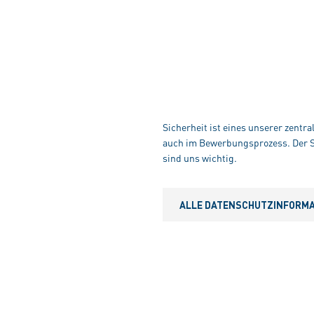
Sicherheit ist eines unserer zentr
auch im Bewerbungsprozess. Der Sc
sind uns wichtig.
ALLE DATENSCHUTZINFORMAT