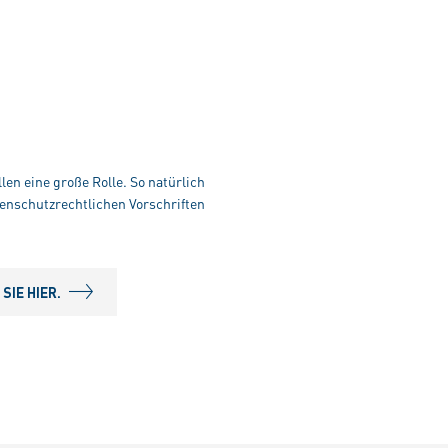
len eine große Rolle. So natürlich
enschutzrechtlichen Vorschriften
IE HIER.