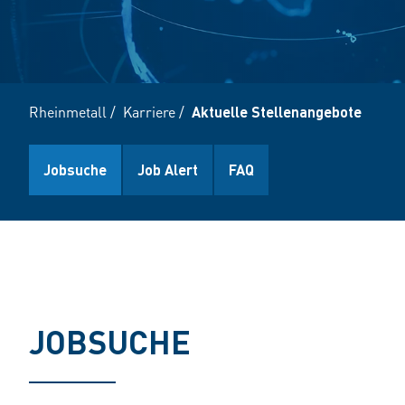
Rheinmetall
/
Karriere
/
Aktuelle Stellenangebote
Jobsuche
Job Alert
FAQ
JOBSUCHE