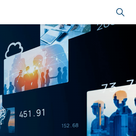
Suche