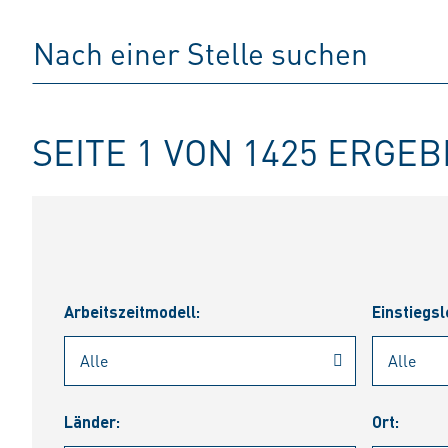
SEITE 1 VON 1425 ERGE
Arbeitszeitmodell:
Einstiegsl
Länder:
Ort: