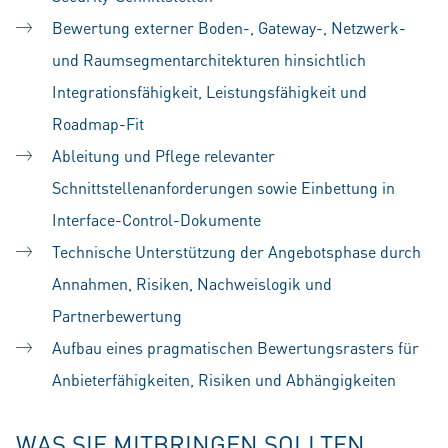
Bewertung externer Boden-, Gateway-, Netzwerk-
und Raumsegmentarchitekturen hinsichtlich
Integrationsfähigkeit, Leistungsfähigkeit und
Roadmap-Fit
Ableitung und Pflege relevanter
Schnittstellenanforderungen sowie Einbettung in
Interface-Control-Dokumente
Technische Unterstützung der Angebotsphase durch
Annahmen, Risiken, Nachweislogik und
Partnerbewertung
Aufbau eines pragmatischen Bewertungsrasters für
Anbieterfähigkeiten, Risiken und Abhängigkeiten
WAS SIE MITBRINGEN SOLLTEN