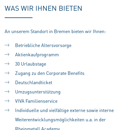
WAS WIR IHNEN BIETEN
An unserem Standort in Bremen bieten wir Ihnen:
Betriebliche Altersvorsorge
Aktienkaufprogramm
30 Urlaubstage
Zugang zu den Corporate Benefits
Deutschlandticket
Umzugsunterstützung
VIVA Familienservice
Individuelle und vielfältige externe sowie interne
Weiterentwicklungsmöglichkeiten u.a. in der
Rheinmetall Academy