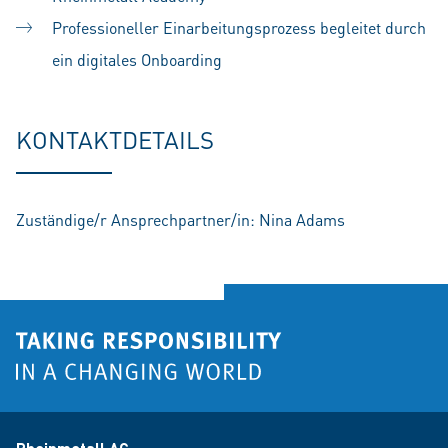
Professioneller Einarbeitungsprozess begleitet durch
ein digitales Onboarding
KONTAKTDETAILS
Zuständige/r Ansprechpartner/in: Nina Adams