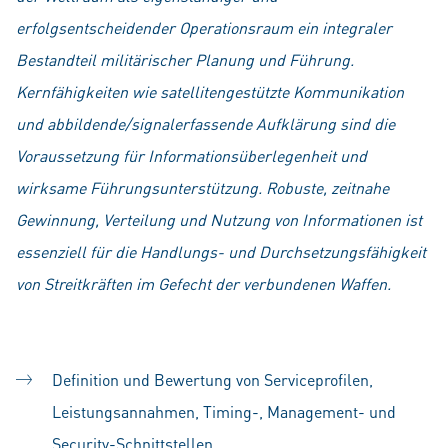
erfolgsentscheidender Operationsraum ein integraler
Bestandteil militärischer Planung und Führung.
Kernfähigkeiten wie satellitengestützte Kommunikation
und abbildende/signalerfassende Aufklärung sind die
Voraussetzung für Informationsüberlegenheit und
wirksame Führungsunterstützung. Robuste, zeitnahe
Gewinnung, Verteilung und Nutzung von Informationen ist
essenziell für die Handlungs- und Durchsetzungsfähigkeit
von Streitkräften im Gefecht der verbundenen Waffen.
Definition und Bewertung von Serviceprofilen,
Leistungsannahmen, Timing-, Management- und
Security-Schnittstellen