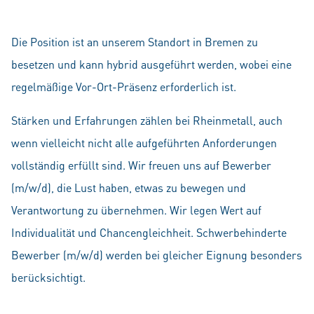
Die Position ist an unserem Standort in Bremen zu
besetzen und kann hybrid ausgeführt werden, wobei eine
regelmäßige Vor-Ort-Präsenz erforderlich ist.
Stärken und Erfahrungen zählen bei Rheinmetall, auch
wenn vielleicht nicht alle aufgeführten Anforderungen
vollständig erfüllt sind. Wir freuen uns auf Bewerber
(m/w/d), die Lust haben, etwas zu bewegen und
Verantwortung zu übernehmen. Wir legen Wert auf
Individualität und Chancengleichheit. Schwerbehinderte
Bewerber (m/w/d) werden bei gleicher Eignung besonders
berücksichtigt.