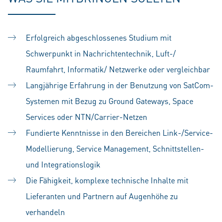
Erfolgreich abgeschlossenes Studium mit
Schwerpunkt in Nachrichtentechnik, Luft-/
Raumfahrt, Informatik/ Netzwerke oder vergleichbar
Langjährige Erfahrung in der Benutzung von SatCom-
Systemen mit Bezug zu Ground Gateways, Space
Services oder NTN/Carrier-Netzen
Fundierte Kenntnisse in den Bereichen Link-/Service-
Modellierung, Service Management, Schnittstellen-
und Integrationslogik
Die Fähigkeit, komplexe technische Inhalte mit
Lieferanten und Partnern auf Augenhöhe zu
verhandeln