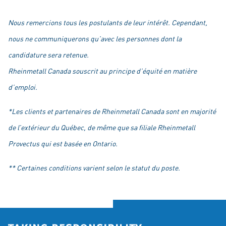
Nous remercions tous les postulants de leur intérêt. Cependant,
nous ne communiquerons qu’avec les personnes dont la
candidature sera retenue.
Rheinmetall Canada souscrit au principe d’équité en matière
d’emploi.
*Les clients et partenaires de Rheinmetall Canada sont en majorité
de l’extérieur du Québec, de même que sa filiale Rheinmetall
Provectus qui est basée en Ontario.
** Certaines conditions varient selon le statut du poste.