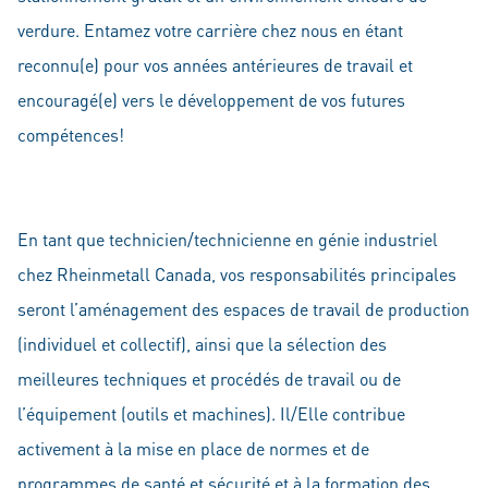
verdure. Entamez votre carrière chez nous en étant
reconnu(e) pour vos années antérieures de travail et
encouragé(e) vers le développement de vos futures
compétences!
En tant que technicien/technicienne en génie industriel
chez Rheinmetall Canada, vos responsabilités principales
seront l’aménagement des espaces de travail de production
(individuel et collectif), ainsi que la sélection des
meilleures techniques et procédés de travail ou de
l’équipement (outils et machines). Il/Elle contribue
activement à la mise en place de normes et de
programmes de santé et sécurité et à la formation des