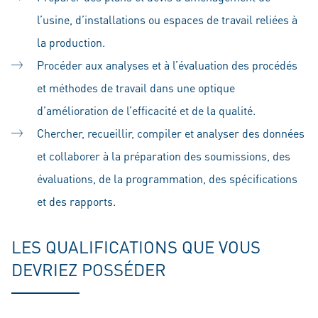
l’usine, d’installations ou espaces de travail reliées à
la production.
Procéder aux analyses et à l’évaluation des procédés
et méthodes de travail dans une optique
d’amélioration de l’efficacité et de la qualité.
Chercher, recueillir, compiler et analyser des données
et collaborer à la préparation des soumissions, des
évaluations, de la programmation, des spécifications
et des rapports.
LES QUALIFICATIONS QUE VOUS
DEVRIEZ POSSÉDER