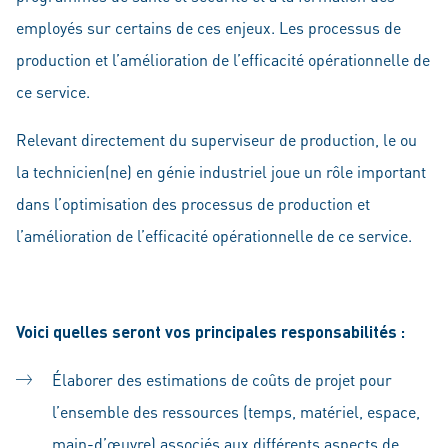
employés sur certains de ces enjeux. Les processus de
production et l’amélioration de l’efficacité opérationnelle de
ce service.
Relevant directement du superviseur de production, le ou
la technicien(ne) en génie industriel joue un rôle important
dans l’optimisation des processus de production et
l’amélioration de l’efficacité opérationnelle de ce service.
Voici quelles seront vos principales responsabilités :
Élaborer des estimations de coûts de projet pour
l’ensemble des ressources (temps, matériel, espace,
main-d’œuvre) associés aux différents aspects de