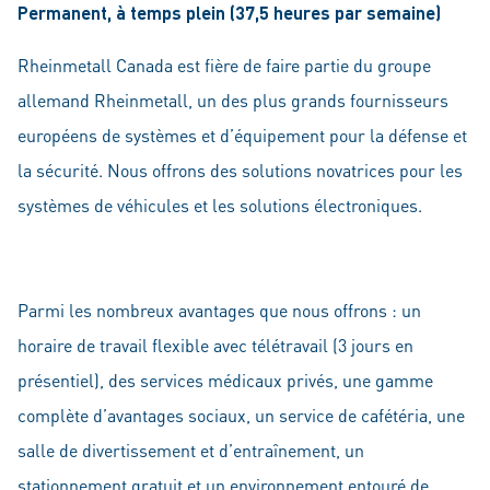
Permanent, à temps plein (37,5 heures par semaine)
Rheinmetall Canada est fière de faire partie du groupe
allemand Rheinmetall, un des plus grands fournisseurs
européens de systèmes et d’équipement pour la défense et
la sécurité. Nous offrons des solutions novatrices pour les
systèmes de véhicules et les solutions électroniques.
Parmi les nombreux avantages que nous offrons : un
horaire de travail flexible avec télétravail (3 jours en
présentiel), des services médicaux privés, une gamme
complète d’avantages sociaux, un service de cafétéria, une
salle de divertissement et d’entraînement, un
stationnement gratuit et un environnement entouré de