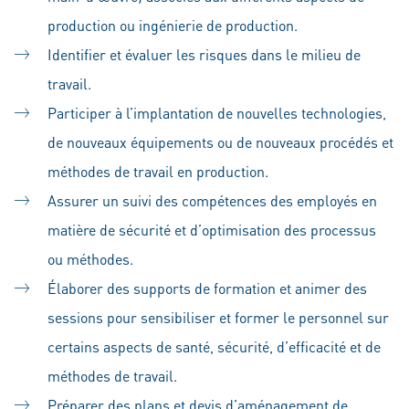
production ou ingénierie de production.
Identifier et évaluer les risques dans le milieu de
travail.
Participer à l’implantation de nouvelles technologies,
de nouveaux équipements ou de nouveaux procédés et
méthodes de travail en production.
Assurer un suivi des compétences des employés en
matière de sécurité et d’optimisation des processus
ou méthodes.
Élaborer des supports de formation et animer des
sessions pour sensibiliser et former le personnel sur
certains aspects de santé, sécurité, d’efficacité et de
méthodes de travail.
Préparer des plans et devis d’aménagement de