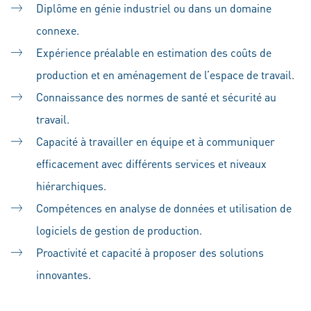
Diplôme en génie industriel ou dans un domaine
connexe.
Expérience préalable en estimation des coûts de
production et en aménagement de l’espace de travail.
Connaissance des normes de santé et sécurité au
travail.
Capacité à travailler en équipe et à communiquer
efficacement avec différents services et niveaux
hiérarchiques.
Compétences en analyse de données et utilisation de
logiciels de gestion de production.
Proactivité et capacité à proposer des solutions
innovantes.